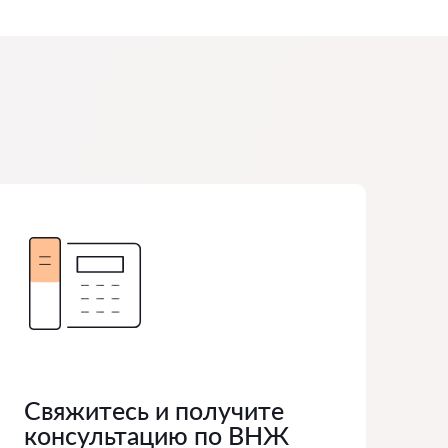
Свяжитесь и получите
консультацию по ВНЖ