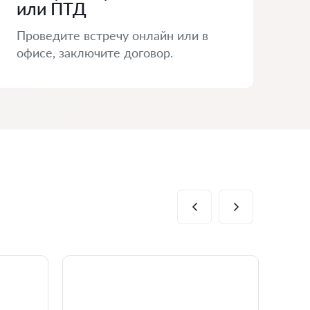
или ПТД
Проведите встречу онлайн или в
офисе, заключите договор.