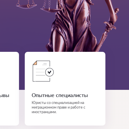
зывы
Опытные специалисты
Юристы со специализацией на
миграционном праве и работе с
иностранцами.