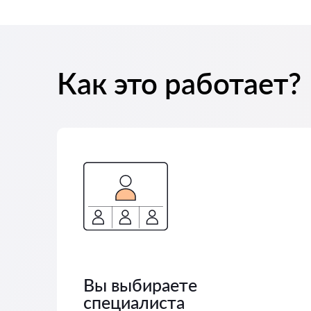
Как это работает?
Вы выбираете
специалиста