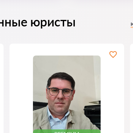
нные юристы