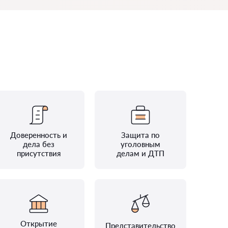
Доверенность и
Защита по
дела без
уголовным
присутствия
делам и ДТП
Открытие
Представительство