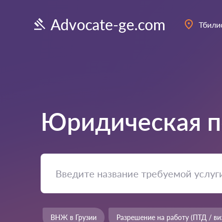
Advocate-ge.com
Тбили
Юридическая п
ВНЖ в Грузии
Разрешение на работу (ПТД / ви