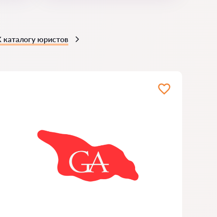
К каталогу юристов