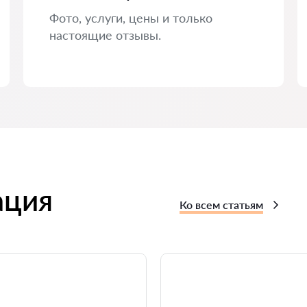
Фото, услуги, цены и только
настоящие отзывы.
ация
Ко всем статьям