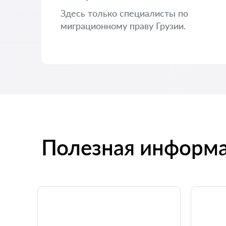
Здесь только специалисты по
миграционному праву Грузии.
Полезная информ