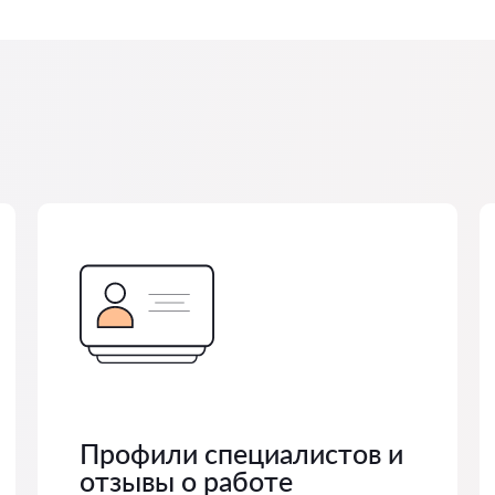
Профили специалистов и
отзывы о работе