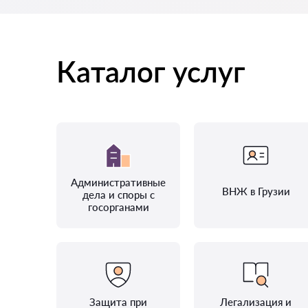
Каталог услуг
Административные
ВНЖ в Грузии
дела и споры с
госорганами
Защита при
Легализация и