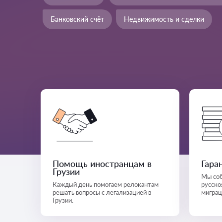
Банковский счёт
Недвижимость и сделки
Помощь иностранцам в
Гара
Грузии
Мы соб
Каждый день помогаем релокантам
русско
решать вопросы с легализацией в
миграц
Грузии.