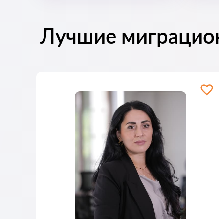
Лучшие миграцио