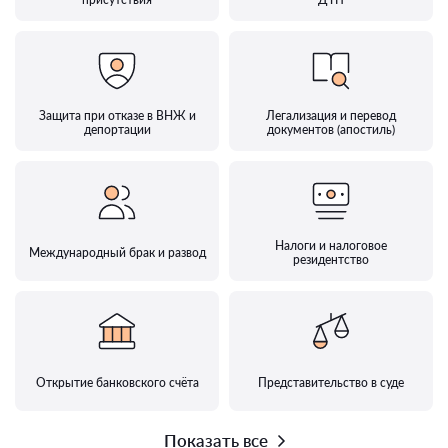
Защита при отказе в ВНЖ и
Легализация и перевод
депортации
документов (апостиль)
Налоги и налоговое
Международный брак и развод
резидентство
Открытие банковского счёта
Представительство в суде
Показать все