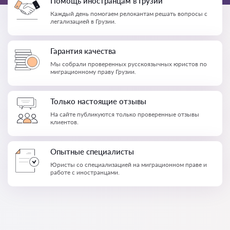
Помощь иностранцам в Грузии
Каждый день помогаем релокантам решать вопросы с
легализацией в Грузии.
Гарантия качества
Мы собрали проверенных русскоязычных юристов по
миграционному праву Грузии.
Только настоящие отзывы
На сайте публикуются только проверенные отзывы
клиентов.
Опытные специалисты
Юристы со специализацией на миграционном праве и
работе с иностранцами.