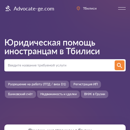
Advocate-ge.com
Тбилиси
Юридическая помощь
иностранцам в
Тбилиси
Разрешение на работу (ПТД / виза D1)
Регистрация ИП
Банковский счёт
Недвижимость и сделки
ВНЖ в Грузии