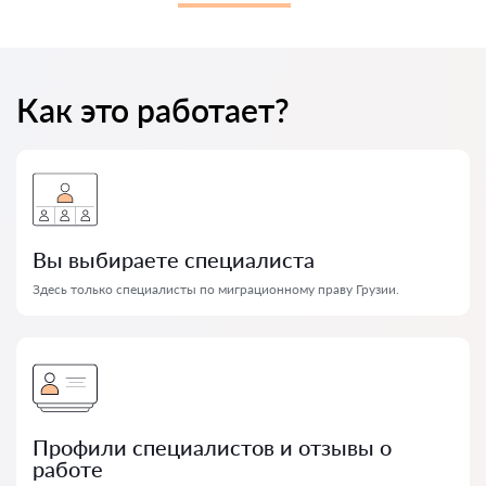
Как это работает?
Вы выбираете специалиста
Здесь только специалисты по миграционному праву Грузии.
Профили специалистов и отзывы о
работе