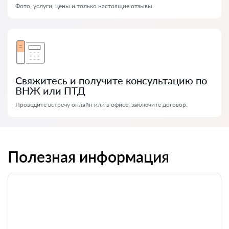
Фото, услуги, цены и только настоящие отзывы.
Свяжитесь и получите консультацию по
ВНЖ или ПТД
Проведите встречу онлайн или в офисе, заключите договор.
Полезная информация