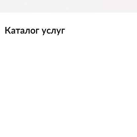
Каталог услуг