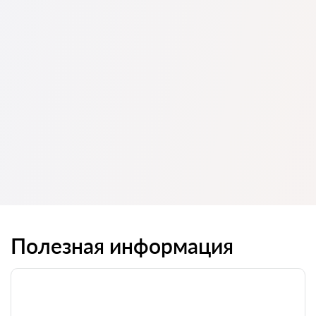
Полезная информация