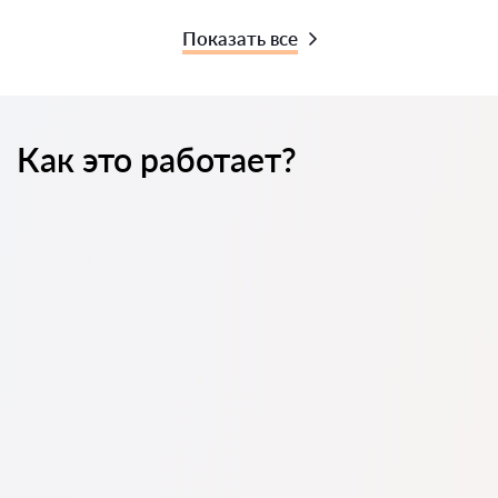
Показать все
Как это работает?