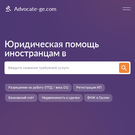
Advocate-ge.com
Юридическая помощь
иностранцам в
Разрешение на работу (ПТД / виза D1)
Регистрация ИП
Банковский счёт
Недвижимость и сделки
ВНЖ в Грузии