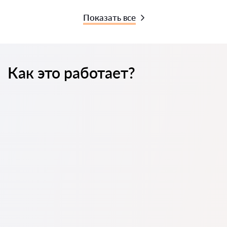
Показать все
Как это работает?