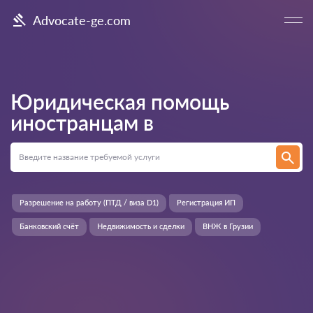
Advocate-ge.com
Юридическая помощь
иностранцам в
Разрешение на работу (ПТД / виза D1)
Регистрация ИП
Банковский счёт
Недвижимость и сделки
ВНЖ в Грузии