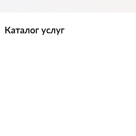
Каталог услуг