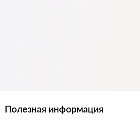
Полезная информация