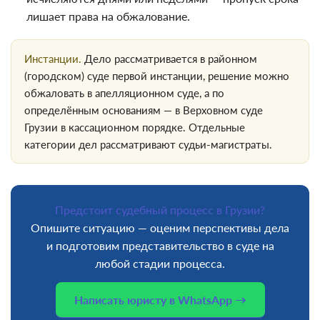
лишает права на обжалование.
Инстанции.
Дело рассматривается в районном
(городском) суде первой инстанции, решение можно
обжаловать в апелляционном суде, а по
определённым основаниям — в Верховном суде
Грузии в кассационном порядке. Отдельные
категории дел рассматривают судьи-магистраты.
Предстоит судебный процесс в Грузии?
Опишите ситуацию — оценим перспективы дела
и подготовим представительство в суде на
любой стадии процесса.
Написать юристу в WhatsApp →