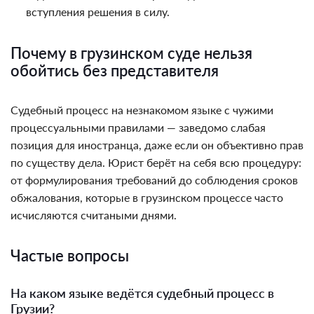
вступления решения в силу.
Почему в грузинском суде нельзя
обойтись без представителя
Судебный процесс на незнакомом языке с чужими
процессуальными правилами — заведомо слабая
позиция для иностранца, даже если он объективно прав
по существу дела. Юрист берёт на себя всю процедуру:
от формулирования требований до соблюдения сроков
обжалования, которые в грузинском процессе часто
исчисляются считаными днями.
Частые вопросы
На каком языке ведётся судебный процесс в
Грузии?