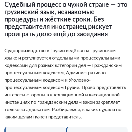
Судебный процесс в чужой стране — это
грузинский язык, незнакомые
процедуры и жёсткие сроки. Без
представителя иностранец рискует
проиграть дело ещё до заседания
Судопроизводство в Грузии ведётся на грузинском
языке и регулируется отдельными процессуальными
кодексами для разных категорий дел — Гражданским
процессуальным кодексом, Административно-
процессуальным кодексом и Уголовно-
процессуальным кодексом Грузии. Право представлять
интересы стороны в апелляционной и кассационной
инстанциях по гражданским делам закон закрепляет
только за адвокатом. Разбираемся, в каких судах и по
каким делам нужен представитель.