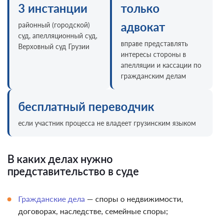
3 инстанции
только
адвокат
районный (городской)
суд, апелляционный суд,
вправе представлять
Верховный суд Грузии
интересы стороны в
апелляции и кассации по
гражданским делам
бесплатный переводчик
если участник процесса не владеет грузинским языком
В каких делах нужно
представительство в суде
Гражданские дела
— споры о недвижимости,
договорах, наследстве, семейные споры;