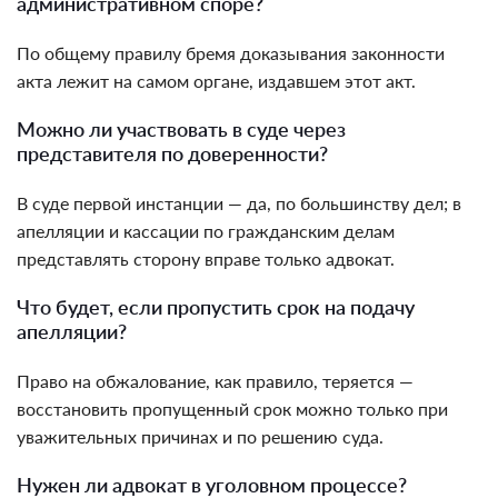
административном споре?
По общему правилу бремя доказывания законности
акта лежит на самом органе, издавшем этот акт.
Можно ли участвовать в суде через
представителя по доверенности?
В суде первой инстанции — да, по большинству дел; в
апелляции и кассации по гражданским делам
представлять сторону вправе только адвокат.
Что будет, если пропустить срок на подачу
апелляции?
Право на обжалование, как правило, теряется —
восстановить пропущенный срок можно только при
уважительных причинах и по решению суда.
Нужен ли адвокат в уголовном процессе?