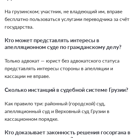
На грузинском; участник, не владеющий им, вправе
бесплатно пользоваться услугами переводчика за счёт
государства.
Кто может представлять интересы в
апелляционном суде по гражданскому делу?
Только адвокат — юрист без адвокатского статуса
представлять интересы стороны в апелляции и
кассации не вправе.
Сколько инстанций в судебной системе Грузии?
Как правило три: районный (городской) суд,
апелляционный суд и Верховный суд Грузии в
кассационном порядке.
Кто доказывает законность решения госоргана в