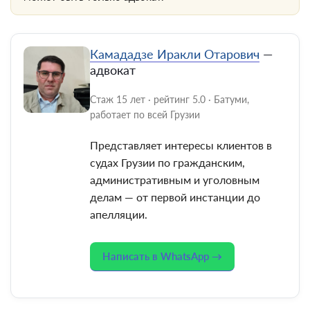
Камададзе Иракли Отарович
—
адвокат
Стаж 15 лет · рейтинг 5.0 · Батуми,
работает по всей Грузии
Представляет интересы клиентов в
судах Грузии по гражданским,
административным и уголовным
делам — от первой инстанции до
апелляции.
Написать в WhatsApp →