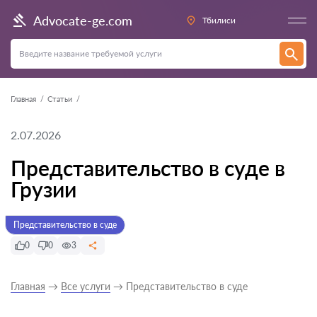
Advocate-ge.com
Тбилиси
Главная
Статьи
2.07.2026
Представительство в суде в
Грузии
Представительство в суде
0
0
3
Главная
→
Все услуги
→ Представительство в суде