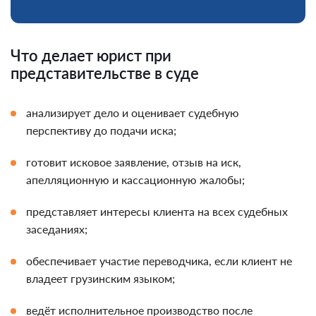
Что делает юрист при
представительстве в суде
анализирует дело и оценивает судебную
перспективу до подачи иска;
готовит исковое заявление, отзыв на иск,
апелляционную и кассационную жалобы;
представляет интересы клиента на всех судебных
заседаниях;
обеспечивает участие переводчика, если клиент не
владеет грузинским языком;
ведёт исполнительное производство после