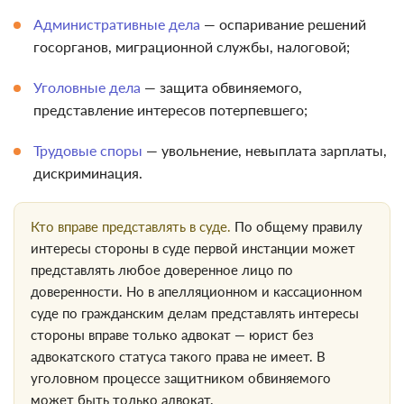
Административные дела
— оспаривание решений
госорганов, миграционной службы, налоговой;
Уголовные дела
— защита обвиняемого,
представление интересов потерпевшего;
Трудовые споры
— увольнение, невыплата зарплаты,
дискриминация.
Кто вправе представлять в суде.
По общему правилу
интересы стороны в суде первой инстанции может
представлять любое доверенное лицо по
доверенности. Но в апелляционном и кассационном
суде по гражданским делам представлять интересы
стороны вправе только адвокат — юрист без
адвокатского статуса такого права не имеет. В
уголовном процессе защитником обвиняемого
может быть только адвокат.