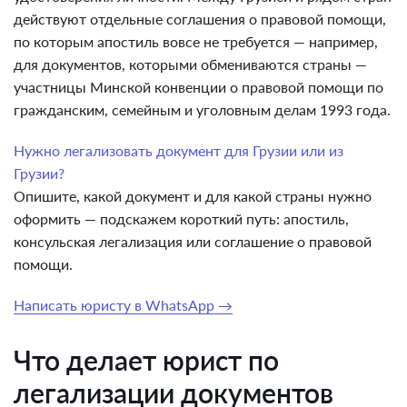
действуют отдельные соглашения о правовой помощи,
по которым апостиль вовсе не требуется — например,
для документов, которыми обмениваются страны —
участницы Минской конвенции о правовой помощи по
гражданским, семейным и уголовным делам 1993 года.
Нужно легализовать документ для Грузии или из
Грузии?
Опишите, какой документ и для какой страны нужно
оформить — подскажем короткий путь: апостиль,
консульская легализация или соглашение о правовой
помощи.
Написать юристу в WhatsApp →
Что делает юрист по
легализации документов