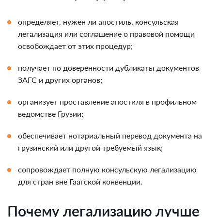
определяет, нужен ли апостиль, консульская
легализация или соглашение о правовой помощи
освобождает от этих процедур;
получает по доверенности дубликаты документов
ЗАГС и других органов;
организует проставление апостиля в профильном
ведомстве Грузии;
обеспечивает нотариальный перевод документа на
грузинский или другой требуемый язык;
сопровождает полную консульскую легализацию
для стран вне Гаагской конвенции.
Почему легализацию лучше