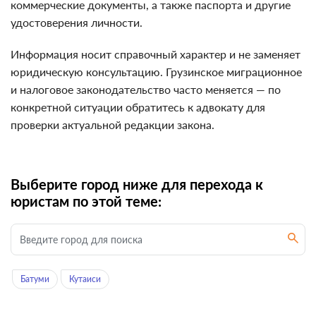
коммерческие документы, а также паспорта и другие
удостоверения личности.
Информация носит справочный характер и не заменяет
юридическую консультацию. Грузинское миграционное
и налоговое законодательство часто меняется — по
конкретной ситуации обратитесь к адвокату для
проверки актуальной редакции закона.
Выберите город ниже для перехода к
юристам по этой теме:
Батуми
Кутаиси