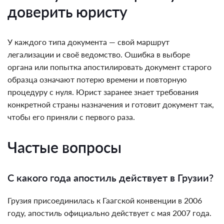
доверить юристу
У каждого типа документа — свой маршрут
легализации и своё ведомство. Ошибка в выборе
органа или попытка апостилировать документ старого
образца означают потерю времени и повторную
процедуру с нуля. Юрист заранее знает требования
конкретной страны назначения и готовит документ так,
чтобы его приняли с первого раза.
Частые вопросы
С какого года апостиль действует в Грузии?
Грузия присоединилась к Гаагской конвенции в 2006
году, апостиль официально действует с мая 2007 года.