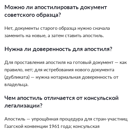
Можно ли апостилировать документ
советского образца?
Нет, документы старого образца нужно сначала
заменить на новые, а затем ставить апостиль.
Нужна ли доверенность для апостиля?
Для проставления апостиля на готовый документ — как
правило, нет; для истребования нового документа
(дубликата) — нужна нотариальная доверенность от
владельца.
Чем апостиль отличается от консульской
легализации?
Апостиль — упрощённая процедура для стран-участниц
Гаагской конвенции 1961 года; консульская