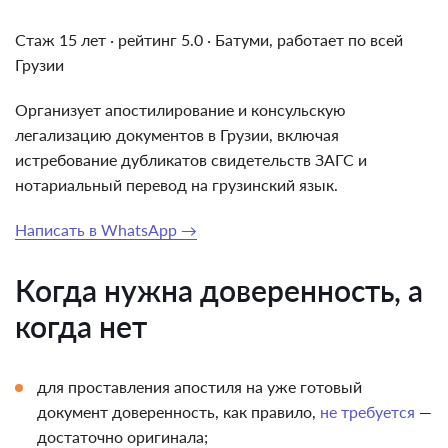
Стаж 15 лет · рейтинг 5.0 · Батуми, работает по всей
Грузии
Организует апостилирование и консульскую
легализацию документов в Грузии, включая
истребование дубликатов свидетельств ЗАГС и
нотариальный перевод на грузинский язык.
Написать в WhatsApp →
Когда нужна доверенность, а
когда нет
для проставления апостиля на уже готовый
документ доверенность, как правило,
не требуется
—
достаточно оригинала;