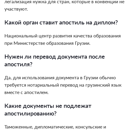
легализация нужна для стран, которые в конвенции не
участвуют.
Какой орган ставит апостиль на диплом?
Национальный центр развития качества образования
при Министерстве образования Грузии.
Нужен ли перевод документа после
апостиля?
Да, для использования документа в Грузии обычно
требуется нотариальный перевод на грузинский язык
вместе с апостилем.
Какие документы не подлежат
апостилированию?
Таможенные, дипломатические, консульские и