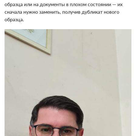
образца или на документы в плохом состоянии — их
сначала нужно заменить, получив дубликат нового
образца.