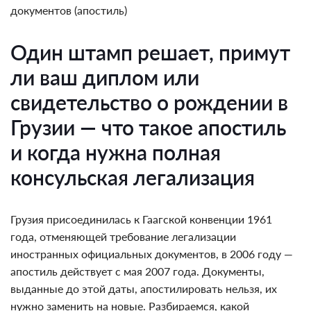
документов (апостиль)
Один штамп решает, примут
ли ваш диплом или
свидетельство о рождении в
Грузии — что такое апостиль
и когда нужна полная
консульская легализация
Грузия присоединилась к Гаагской конвенции 1961
года, отменяющей требование легализации
иностранных официальных документов, в 2006 году —
апостиль действует с мая 2007 года. Документы,
выданные до этой даты, апостилировать нельзя, их
нужно заменить на новые. Разбираемся, какой