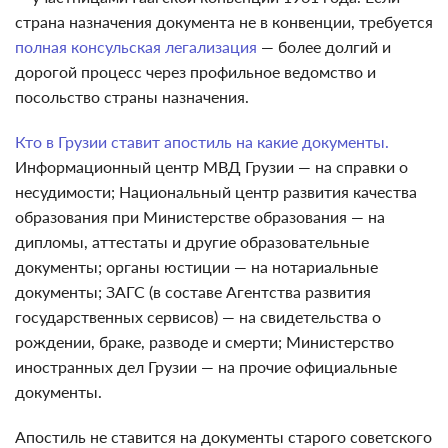
страна назначения документа не в конвенции, требуется
полная консульская легализация
— более долгий и
дорогой процесс через профильное ведомство и
посольство страны назначения.
Кто в Грузии ставит апостиль на какие документы.
Информационный центр МВД Грузии — на справки о
несудимости; Национальный центр развития качества
образования при Министерстве образования — на
дипломы, аттестаты и другие образовательные
документы; органы юстиции — на нотариальные
документы; ЗАГС (в составе Агентства развития
государственных сервисов) — на свидетельства о
рождении, браке, разводе и смерти; Министерство
иностранных дел Грузии — на прочие официальные
документы.
Апостиль не ставится на документы старого советского