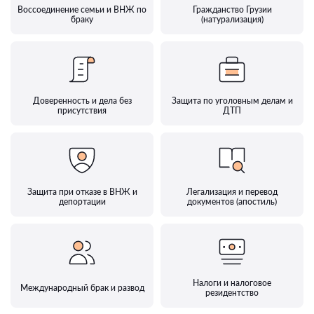
Воссоединение семьи и ВНЖ по
Гражданство Грузии
браку
(натурализация)
Доверенность и дела без
Защита по уголовным делам и
присутствия
ДТП
Защита при отказе в ВНЖ и
Легализация и перевод
депортации
документов (апостиль)
Налоги и налоговое
Международный брак и развод
резидентство