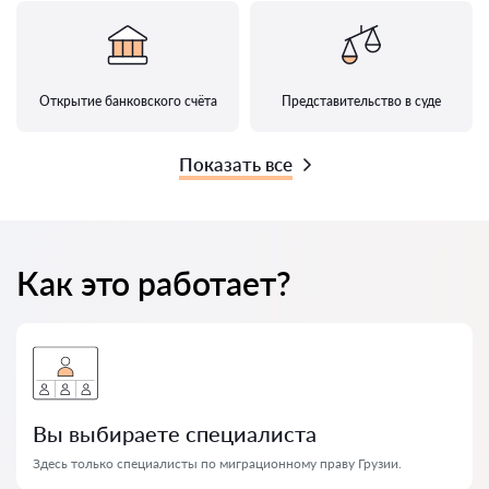
Открытие банковского счёта
Представительство в суде
Показать все
Как это работает?
Вы выбираете специалиста
Здесь только специалисты по миграционному праву Грузии.