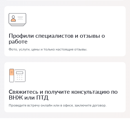
Профили специалистов и отзывы о
работе
Фото, услуги, цены и только настоящие отзывы.
Свяжитесь и получите консультацию по
ВНЖ или ПТД
Проведите встречу онлайн или в офисе, заключите договор.