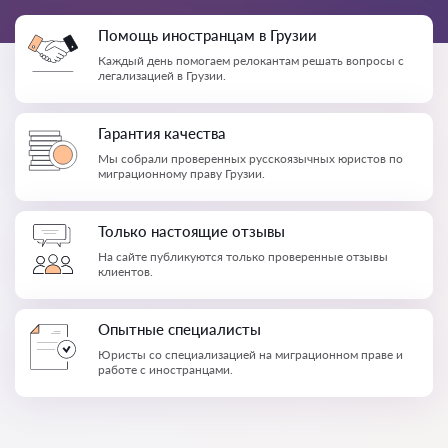
Помощь иностранцам в Грузии
Каждый день помогаем релокантам решать вопросы с
легализацией в Грузии.
Гарантия качества
Мы собрали проверенных русскоязычных юристов по
миграционному праву Грузии.
Только настоящие отзывы
На сайте публикуются только проверенные отзывы
клиентов.
Опытные специалисты
Юристы со специализацией на миграционном праве и
работе с иностранцами.