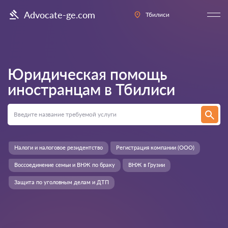
Advocate-ge.com
Тбилиси
Юридическая помощь
иностранцам в
Тбилиси
Налоги и налоговое резидентство
Регистрация компании (ООО)
Воссоединение семьи и ВНЖ по браку
ВНЖ в Грузии
Защита по уголовным делам и ДТП