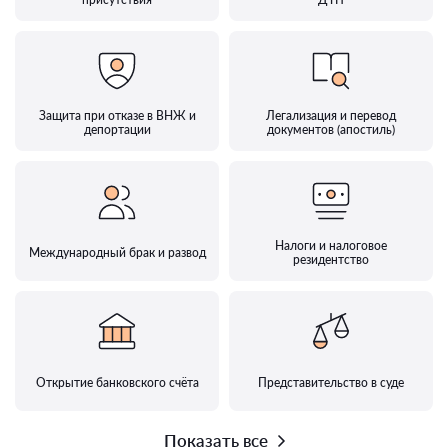
Защита при отказе в ВНЖ и
Легализация и перевод
депортации
документов (апостиль)
Налоги и налоговое
Международный брак и развод
резидентство
Открытие банковского счёта
Представительство в суде
Показать все