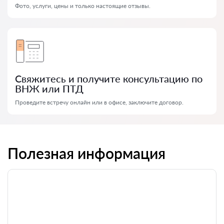
Фото, услуги, цены и только настоящие отзывы.
Свяжитесь и получите консультацию по
ВНЖ или ПТД
Проведите встречу онлайн или в офисе, заключите договор.
Полезная информация