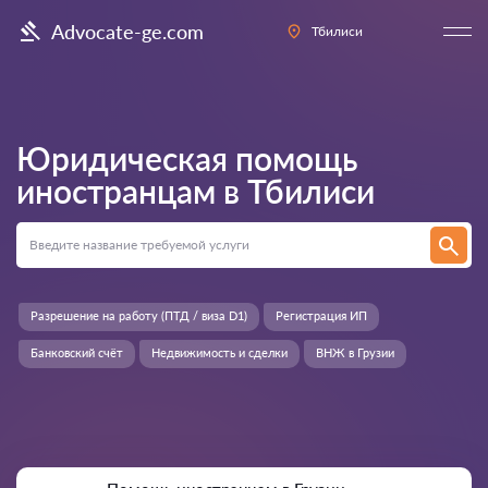
Advocate-ge.com
Тбилиси
Юридическая помощь
иностранцам в
Тбилиси
Разрешение на работу (ПТД / виза D1)
Регистрация ИП
Банковский счёт
Недвижимость и сделки
ВНЖ в Грузии