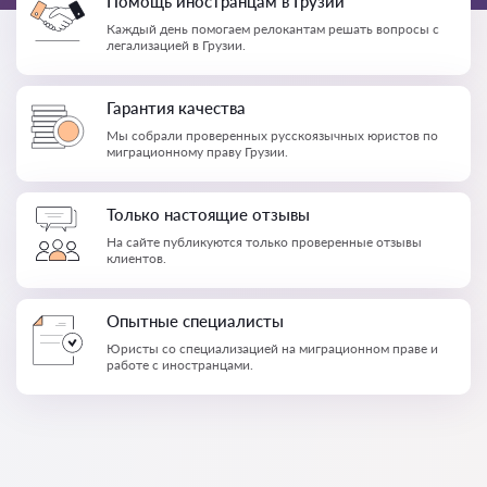
Помощь иностранцам в Грузии
Каждый день помогаем релокантам решать вопросы с
легализацией в Грузии.
Гарантия качества
Мы собрали проверенных русскоязычных юристов по
миграционному праву Грузии.
Только настоящие отзывы
На сайте публикуются только проверенные отзывы
клиентов.
Опытные специалисты
Юристы со специализацией на миграционном праве и
работе с иностранцами.