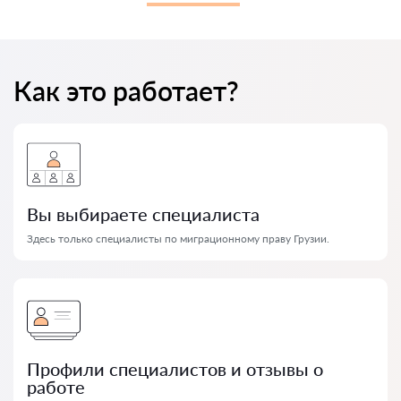
Как это работает?
Вы выбираете специалиста
Здесь только специалисты по миграционному праву Грузии.
Профили специалистов и отзывы о
работе