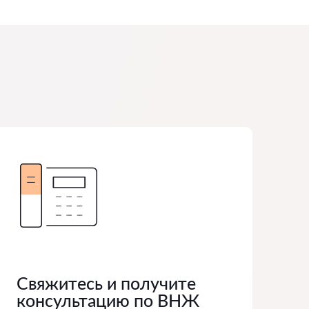
Свяжитесь и получите
консультацию по ВНЖ