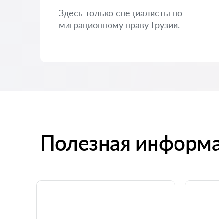
Здесь только специалисты по
миграционному праву Грузии.
Полезная информ