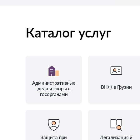
Каталог услуг
Административные
ВНЖ в Грузии
дела и споры с
госорганами
Защита при
Легализация и