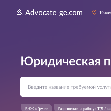
Advocate-ge.com
Тбили
Юридическая п
ВНЖ в Грузии
Разрешение на работу (ПТД / ви