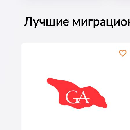
Лучшие миграцио