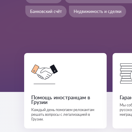
Банковский счёт
Недвижимость и сделки
Помощь иностранцам в
Гара
Грузии
Мы соб
Каждый день помогаем релокантам
русско
решать вопросы с легализацией в
миграц
Грузии.