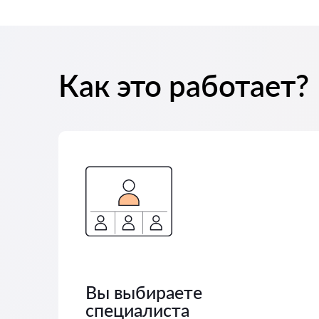
Как это работает?
Вы выбираете
специалиста