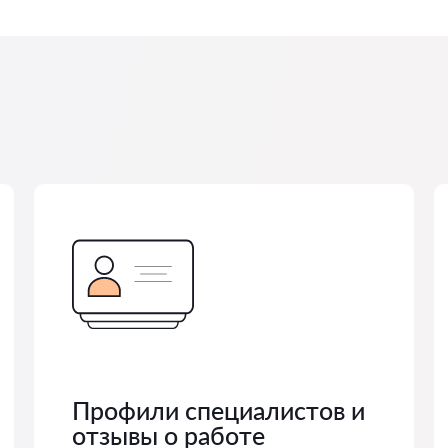
Профили специалистов и
отзывы о работе