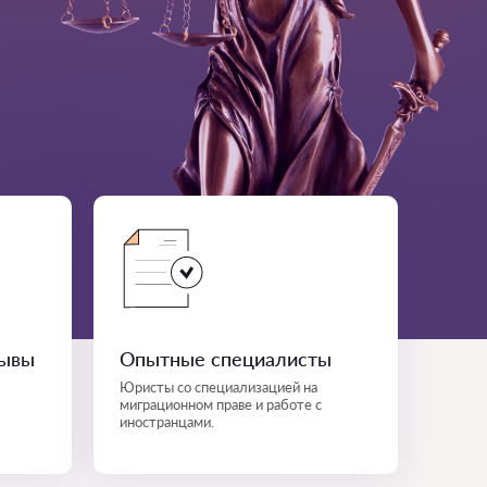
зывы
Опытные специалисты
Юристы со специализацией на
миграционном праве и работе с
иностранцами.