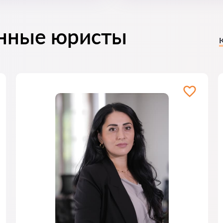
нные юристы