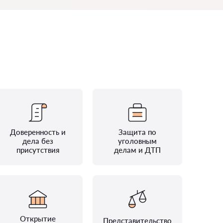
Доверенность и
Защита по
дела без
уголовным
присутствия
делам и ДТП
Открытие
Представительство