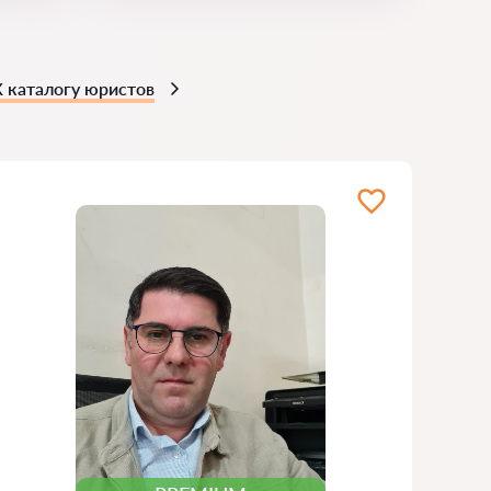
К каталогу юристов