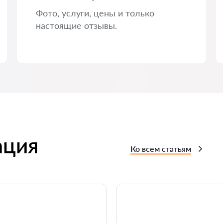
Фото, услуги, цены и только
настоящие отзывы.
ация
Ко всем статьям