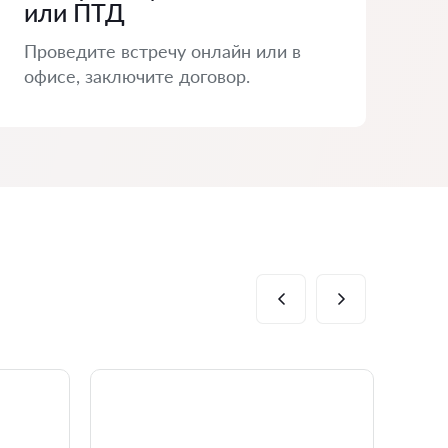
или ПТД
Проведите встречу онлайн или в
офисе, заключите договор.