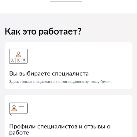
Как это работает?
Вы выбираете специалиста
Здесь только специалисты по миграционному праву Грузии.
Профили специалистов и отзывы о
работе