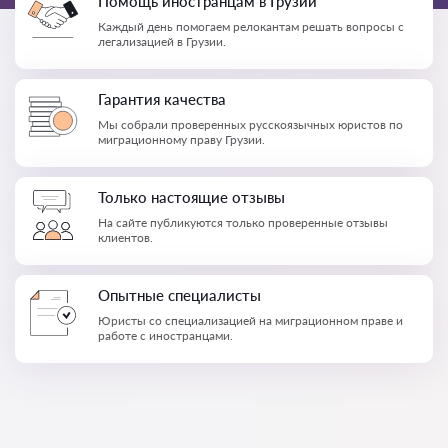
Помощь иностранцам в Грузии
Каждый день помогаем релокантам решать вопросы с
легализацией в Грузии.
Гарантия качества
Мы собрали проверенных русскоязычных юристов по
миграционному праву Грузии.
Только настоящие отзывы
На сайте публикуются только проверенные отзывы
клиентов.
Опытные специалисты
Юристы со специализацией на миграционном праве и
работе с иностранцами.