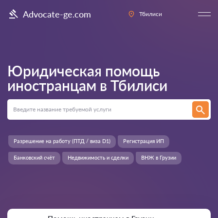
Advocate-ge.com
Тбилиси
Юридическая помощь
иностранцам в
Тбилиси
Разрешение на работу (ПТД / виза D1)
Регистрация ИП
Банковский счёт
Недвижимость и сделки
ВНЖ в Грузии