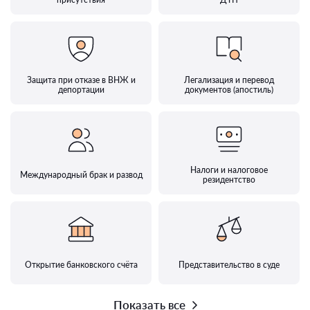
Защита при отказе в ВНЖ и
Легализация и перевод
депортации
документов (апостиль)
Налоги и налоговое
Международный брак и развод
резидентство
Открытие банковского счёта
Представительство в суде
Показать все