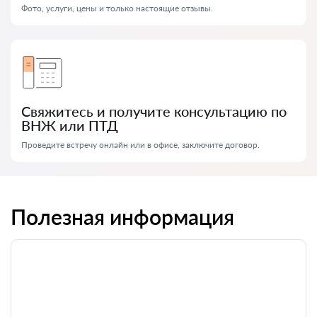
Фото, услуги, цены и только настоящие отзывы.
Свяжитесь и получите консультацию по
ВНЖ или ПТД
Проведите встречу онлайн или в офисе, заключите договор.
Полезная информация