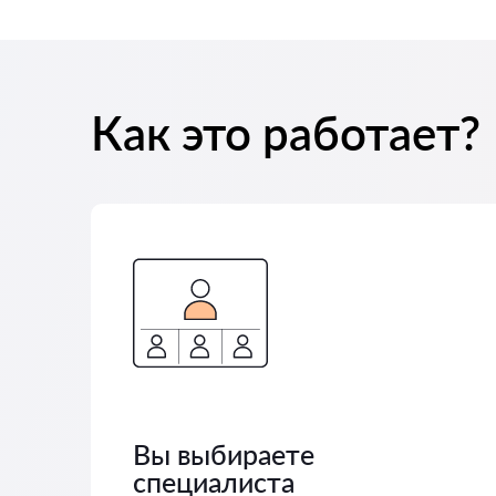
Как это работает?
Вы выбираете
специалиста