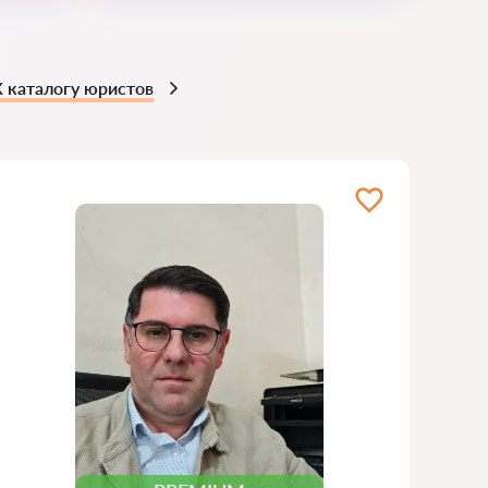
К каталогу юристов