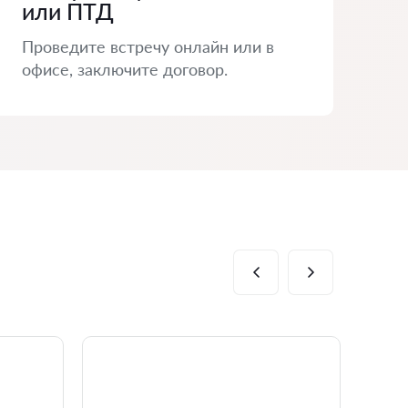
или ПТД
Проведите встречу онлайн или в
офисе, заключите договор.