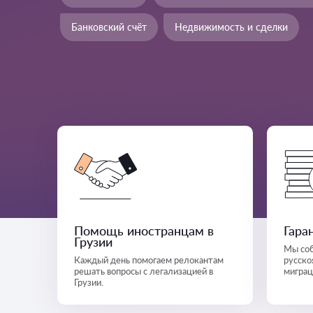
Банковский счёт
Недвижимость и сделки
Помощь иностранцам в
Гара
Грузии
Мы соб
Каждый день помогаем релокантам
русско
решать вопросы с легализацией в
миграц
Грузии.