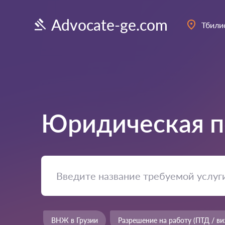
Advocate-ge.com
Тбили
Юридическая п
ВНЖ в Грузии
Разрешение на работу (ПТД / ви