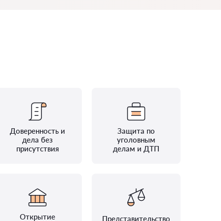
Доверенность и
Защита по
дела без
уголовным
присутствия
делам и ДТП
Открытие
Представительство