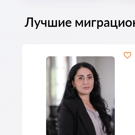
Лучшие миграцио