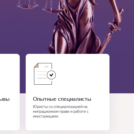
зывы
Опытные специалисты
Юристы со специализацией на
миграционном праве и работе с
иностранцами.