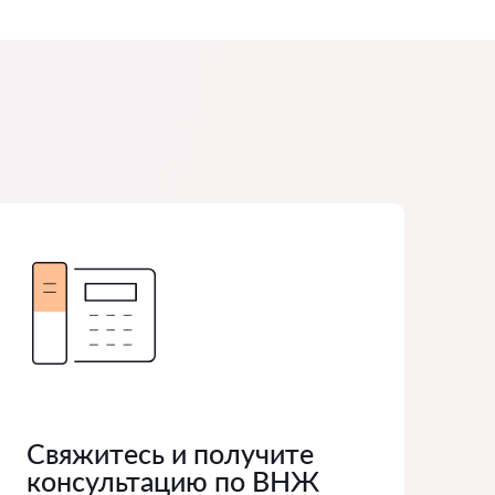
Свяжитесь и получите
консультацию по ВНЖ