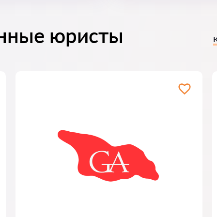
нные юристы