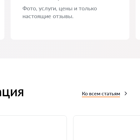
Фото, услуги, цены и только
настоящие отзывы.
ация
Ко всем статьям