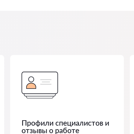
Профили специалистов и
отзывы о работе