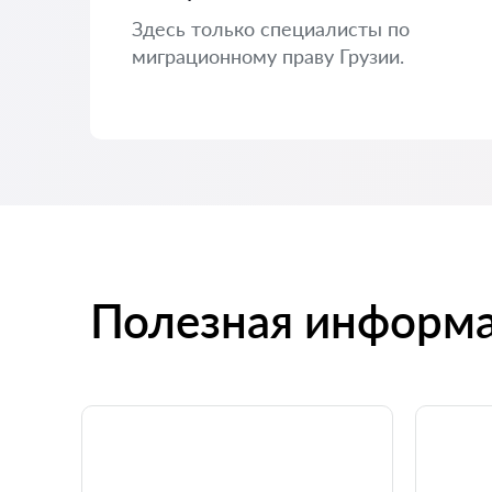
Здесь только специалисты по
миграционному праву Грузии.
Полезная информ