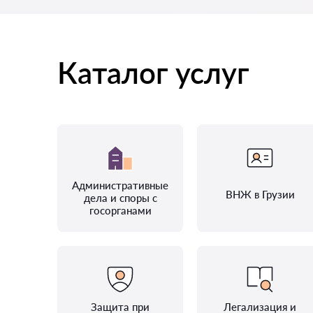
Каталог услуг
Административные
ВНЖ в Грузии
дела и споры с
госорганами
Защита при
Легализация и