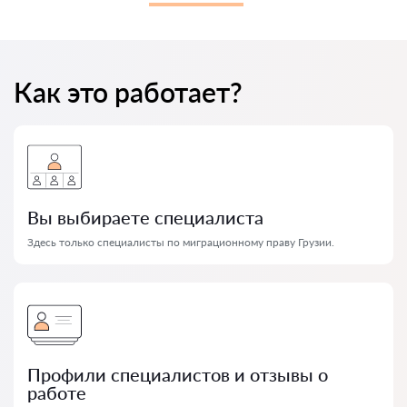
Как это работает?
Вы выбираете специалиста
Здесь только специалисты по миграционному праву Грузии.
Профили специалистов и отзывы о
работе