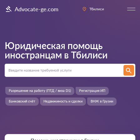
Advocate-ge.com
Тбилиси
Юридическая помощь
иностранцам в
Тбилиси
Разрешение на работу (ПТД / виза D1)
Регистрация ИП
Банковский счёт
Недвижимость и сделки
ВНЖ в Грузии