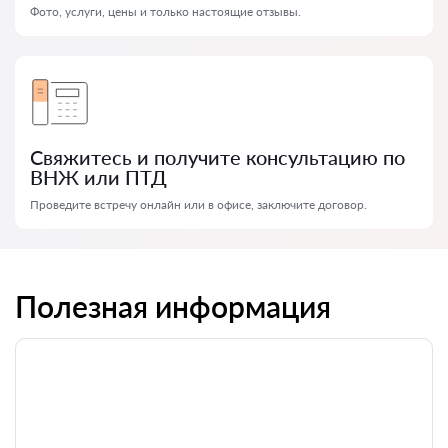
Фото, услуги, цены и только настоящие отзывы.
Свяжитесь и получите консультацию по
ВНЖ или ПТД
Проведите встречу онлайн или в офисе, заключите договор.
Полезная информация