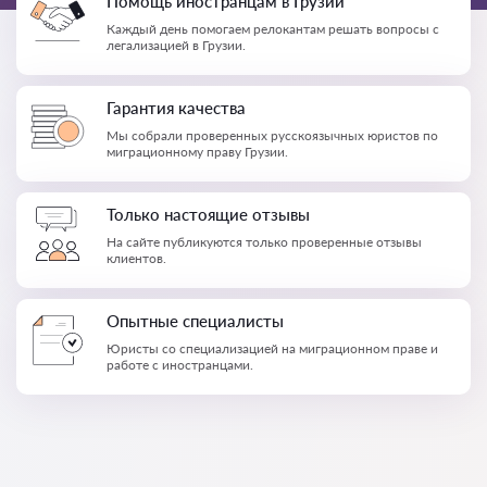
Помощь иностранцам в Грузии
Каждый день помогаем релокантам решать вопросы с
легализацией в Грузии.
Гарантия качества
Мы собрали проверенных русскоязычных юристов по
миграционному праву Грузии.
Только настоящие отзывы
На сайте публикуются только проверенные отзывы
клиентов.
Опытные специалисты
Юристы со специализацией на миграционном праве и
работе с иностранцами.