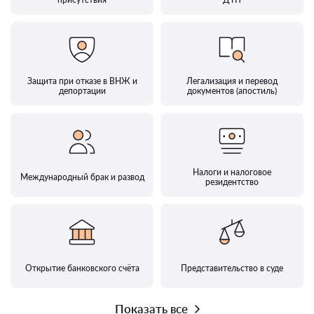
Защита при отказе в ВНЖ и
Легализация и перевод
депортации
документов (апостиль)
Налоги и налоговое
Международный брак и развод
резидентство
Открытие банковского счёта
Представительство в суде
Показать все