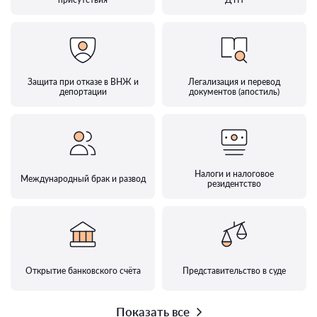
Защита при отказе в ВНЖ и
Легализация и перевод
депортации
документов (апостиль)
Налоги и налоговое
Международный брак и развод
резидентство
Открытие банковского счёта
Представительство в суде
Показать все