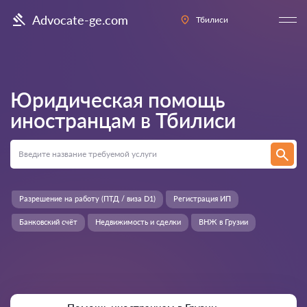
Advocate-ge.com
Тбилиси
Юридическая помощь
иностранцам в
Тбилиси
Разрешение на работу (ПТД / виза D1)
Регистрация ИП
Банковский счёт
Недвижимость и сделки
ВНЖ в Грузии