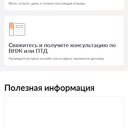
Фото, услуги, цены и только настоящие отзывы.
Свяжитесь и получите консультацию по
ВНЖ или ПТД
Проведите встречу онлайн или в офисе, заключите договор.
Полезная информация