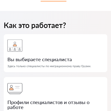
Как это работает?
Вы выбираете специалиста
Здесь только специалисты по миграционному праву Грузии.
Профили специалистов и отзывы о
работе