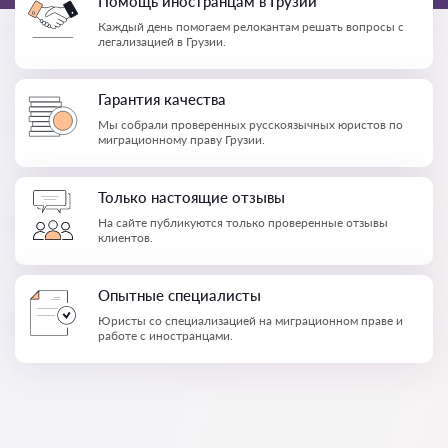
Помощь иностранцам в Грузии
Каждый день помогаем релокантам решать вопросы с
легализацией в Грузии.
Гарантия качества
Мы собрали проверенных русскоязычных юристов по
миграционному праву Грузии.
Только настоящие отзывы
На сайте публикуются только проверенные отзывы
клиентов.
Опытные специалисты
Юристы со специализацией на миграционном праве и
работе с иностранцами.