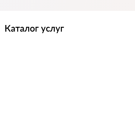
Каталог услуг