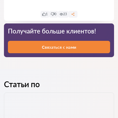
1
0
23
Получайте больше клиентов!
Связаться с нами
Статьи по