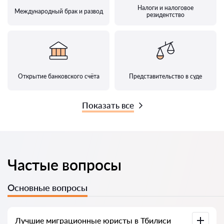
Налоги и налоговое
Международный брак и развод
резидентство
Открытие банковского счёта
Представительство в суде
Показать все
Частые вопросы
Основные вопросы
Лучшие миграционные юристы в Тбилиси