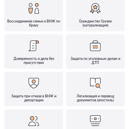
Воссоединение семьи и ВНЖ по
Гражданство Грузии
браку
(натурализация)
Доверенность и дела без
Защита по уголовным делам и
присутствия
ДТП
Защита при отказе в ВНЖ и
Легализация и перевод
депортации
документов (апостиль)