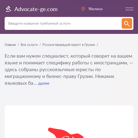
Advocate-ge.com
Тбилиси
Главная
Все услуги
Русскоговорящий юрист в Грузии
Если вам нужен специалист, который говорит на вашем
языке и понимает специфику работы с иностранцами, —
здесь собраны русскоязычные юристы по
миграционному и бизнес-праву Грузии. Никаких
языковых ба...
далее