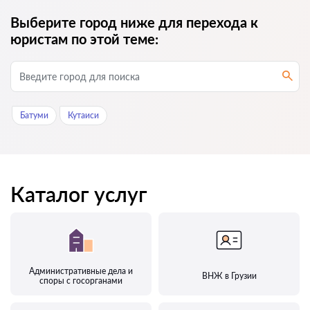
Выберите город ниже для перехода к
юристам по этой теме:
Батуми
Кутаиси
Каталог услуг
Административные дела и
ВНЖ в Грузии
споры с госорганами