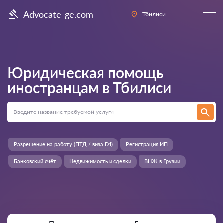
Advocate-ge.com
Тбилиси
Юридическая помощь
иностранцам в
Тбилиси
Разрешение на работу (ПТД / виза D1)
Регистрация ИП
Банковский счёт
Недвижимость и сделки
ВНЖ в Грузии