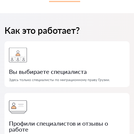
Как это работает?
Вы выбираете специалиста
Здесь только специалисты по миграционному праву Грузии.
Профили специалистов и отзывы о
работе