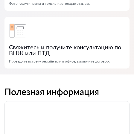
Фото, услуги, цены и только настоящие отзывы.
Свяжитесь и получите консультацию по
ВНЖ или ПТД
Проведите встречу онлайн или в офисе, заключите договор.
Полезная информация