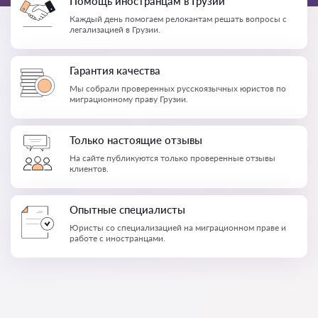
Помощь иностранцам в Грузии
Каждый день помогаем релокантам решать вопросы с
легализацией в Грузии.
Гарантия качества
Мы собрали проверенных русскоязычных юристов по
миграционному праву Грузии.
Только настоящие отзывы
На сайте публикуются только проверенные отзывы
клиентов.
Опытные специалисты
Юристы со специализацией на миграционном праве и
работе с иностранцами.