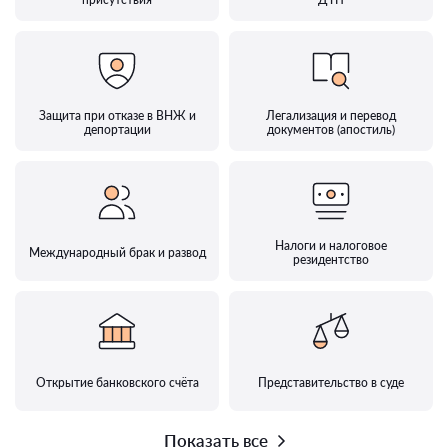
Защита при отказе в ВНЖ и
Легализация и перевод
депортации
документов (апостиль)
Налоги и налоговое
Международный брак и развод
резидентство
Открытие банковского счёта
Представительство в суде
Показать все