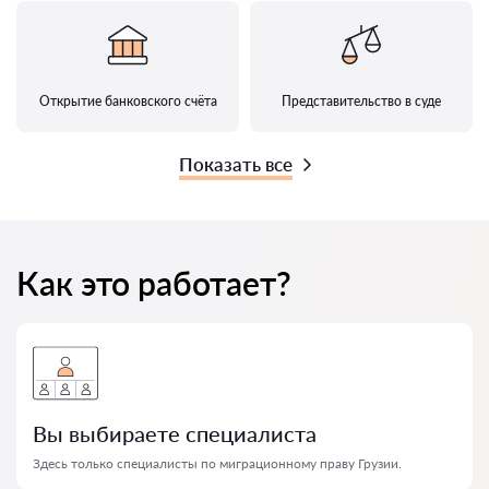
Открытие банковского счёта
Представительство в суде
Показать все
Как это работает?
Вы выбираете специалиста
Здесь только специалисты по миграционному праву Грузии.