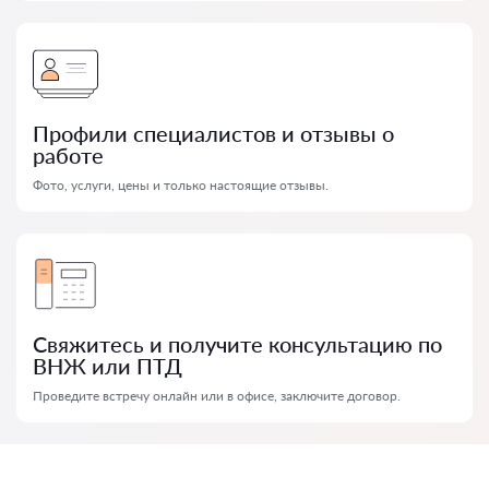
Профили специалистов и отзывы о
работе
Фото, услуги, цены и только настоящие отзывы.
Свяжитесь и получите консультацию по
ВНЖ или ПТД
Проведите встречу онлайн или в офисе, заключите договор.