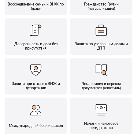
Воссоединение семьи и ВНЖ по
Гражданство Грузии
браку
(натурализация)
Доверенность и дела без
Защита по уголовным делам и
присутствия
ДТП
Защита при отказе в ВНЖ и
Легализация и перевод
депортации
документов (апостиль)
Налоги и налоговое
Международный брак и развод
резидентство