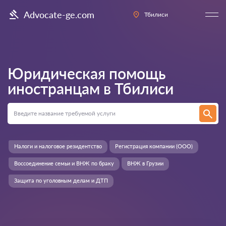
Advocate-ge.com
Тбилиси
Юридическая помощь
иностранцам в
Тбилиси
Налоги и налоговое резидентство
Регистрация компании (ООО)
Воссоединение семьи и ВНЖ по браку
ВНЖ в Грузии
Защита по уголовным делам и ДТП