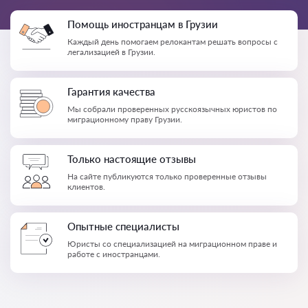
Помощь иностранцам в Грузии
Каждый день помогаем релокантам решать вопросы с
легализацией в Грузии.
Гарантия качества
Мы собрали проверенных русскоязычных юристов по
миграционному праву Грузии.
Только настоящие отзывы
На сайте публикуются только проверенные отзывы
клиентов.
Опытные специалисты
Юристы со специализацией на миграционном праве и
работе с иностранцами.