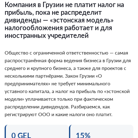
Компания в Грузии не платит налог на
прибыль, пока не распределит
дивиденды — «эстонская модель»
налогообложения работает и для
иностранных учредителей
Общество с ограниченной ответственностью — самая
распространённая форма ведения бизнеса в Грузии для
среднего и крупного бизнеса, а также для проектов с
несколькими партнёрами. Закон Грузии «О
предпринимателях» не требует минимального
уставного капитала, а налог на прибыль по «эстонской
модели» уплачивается только при фактическом
распределении дивидендов. Разбираемся, как
регистрируют ООО и какие налоги оно платит.
0 GEL
15%