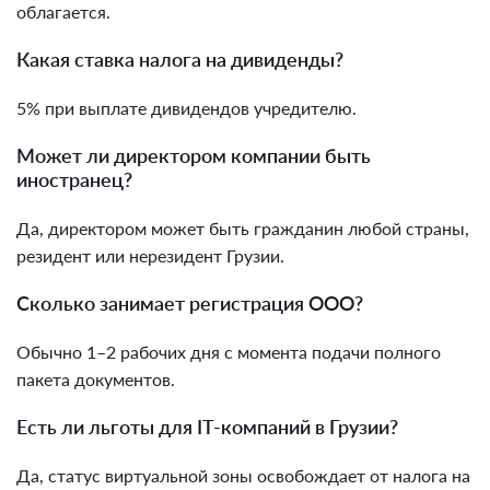
облагается.
Какая ставка налога на дивиденды?
5% при выплате дивидендов учредителю.
Может ли директором компании быть
иностранец?
Да, директором может быть гражданин любой страны,
резидент или нерезидент Грузии.
Сколько занимает регистрация ООО?
Обычно 1–2 рабочих дня с момента подачи полного
пакета документов.
Есть ли льготы для IT-компаний в Грузии?
Да, статус виртуальной зоны освобождает от налога на