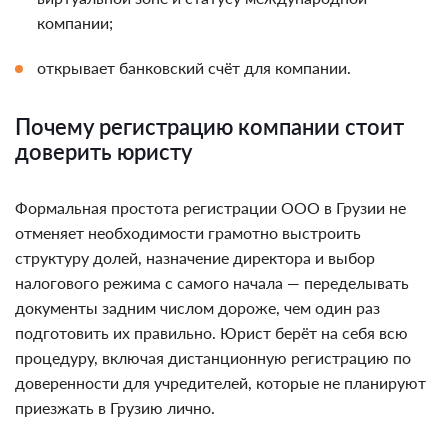
компании;
открывает банковский счёт для компании.
Почему регистрацию компании стоит
доверить юристу
Формальная простота регистрации ООО в Грузии не
отменяет необходимости грамотно выстроить
структуру долей, назначение директора и выбор
налогового режима с самого начала — переделывать
документы задним числом дороже, чем один раз
подготовить их правильно. Юрист берёт на себя всю
процедуру, включая дистанционную регистрацию по
доверенности для учредителей, которые не планируют
приезжать в Грузию лично.