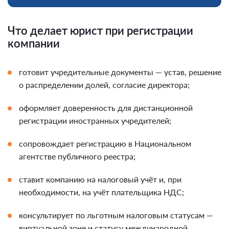
Что делает юрист при регистрации
компании
готовит учредительные документы — устав, решение
о распределении долей, согласие директора;
оформляет доверенность для дистанционной
регистрации иностранных учредителей;
сопровождает регистрацию в Национальном
агентстве публичного реестра;
ставит компанию на налоговый учёт и, при
необходимости, на учёт плательщика НДС;
консультирует по льготным налоговым статусам —
виртуальной зоне и статусу международной