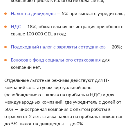
компанию прибыль налогом не облагается;
Налог на дивиденды
— 5% при выплате учредителю;
НДС
— 18%, обязательная регистрация при обороте
свыше 100 000 GEL в год;
Подоходный налог с зарплаты сотрудников
— 20%;
Взносов в фонд социального страхования
для
компаний нет.
Отдельные льготные режимы действуют для IT-
компаний со статусом виртуальной зоны
(освобождение от налога на прибыль и НДС) и для
международных компаний, где учредитель с долей от
50% — иностранная компания с опытом работы в
отрасли от 2 лет: ставка налога на прибыль снижается
до 5%, налог на дивиденды — до 0%.