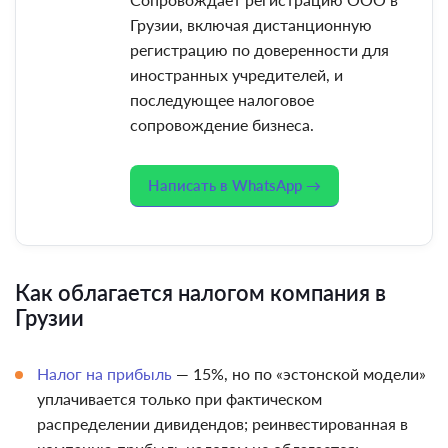
Грузии, включая дистанционную
регистрацию по доверенности для
иностранных учредителей, и
последующее налоговое
сопровождение бизнеса.
Написать в WhatsApp →
Как облагается налогом компания в
Грузии
Налог на прибыль
— 15%, но по «эстонской модели»
уплачивается только при фактическом
распределении дивидендов; реинвестированная в