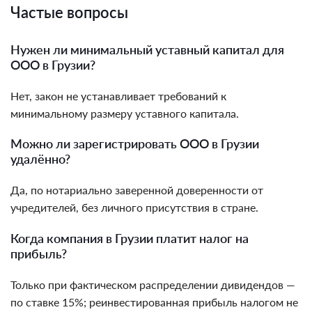
Частые вопросы
Нужен ли минимальный уставный капитал для
ООО в Грузии?
Нет, закон не устанавливает требований к
минимальному размеру уставного капитала.
Можно ли зарегистрировать ООО в Грузии
удалённо?
Да, по нотариально заверенной доверенности от
учредителей, без личного присутствия в стране.
Когда компания в Грузии платит налог на
прибыль?
Только при фактическом распределении дивидендов —
по ставке 15%; реинвестированная прибыль налогом не