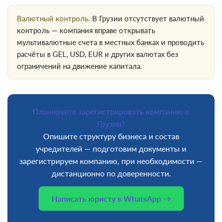
Валютный контроль.
В Грузии отсутствует валютный
контроль — компания вправе открывать
мультивалютные счета в местных банках и проводить
расчёты в GEL, USD, EUR и других валютах без
ограничений на движение капитала.
Планируете зарегистрировать компанию в
Грузии?
Опишите структуру бизнеса и состав
учредителей — подготовим документы и
зарегистрируем компанию, при необходимости —
дистанционно по доверенности.
Написать юристу в WhatsApp →