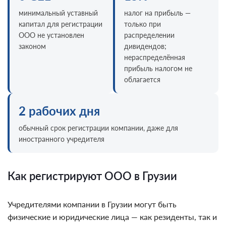
минимальный уставный
налог на прибыль —
капитал для регистрации
только при
ООО не установлен
распределении
законом
дивидендов;
нераспределённая
прибыль налогом не
облагается
2 рабочих дня
обычный срок регистрации компании, даже для
иностранного учредителя
Как регистрируют ООО в Грузии
Учредителями компании в Грузии могут быть
физические и юридические лица — как резиденты, так и