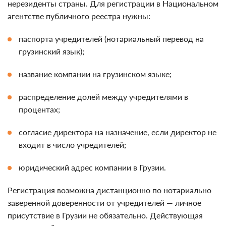
нерезиденты страны. Для регистрации в Национальном
агентстве публичного реестра нужны:
паспорта учредителей (нотариальный перевод на
грузинский язык);
название компании на грузинском языке;
распределение долей между учредителями в
процентах;
согласие директора на назначение, если директор не
входит в число учредителей;
юридический адрес компании в Грузии.
Регистрация возможна дистанционно по нотариально
заверенной доверенности от учредителей — личное
присутствие в Грузии не обязательно. Действующая