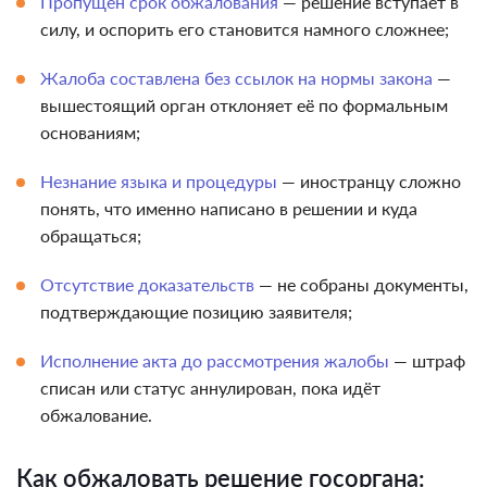
Пропущен срок обжалования
— решение вступает в
силу, и оспорить его становится намного сложнее;
Жалоба составлена без ссылок на нормы закона
—
вышестоящий орган отклоняет её по формальным
основаниям;
Незнание языка и процедуры
— иностранцу сложно
понять, что именно написано в решении и куда
обращаться;
Отсутствие доказательств
— не собраны документы,
подтверждающие позицию заявителя;
Исполнение акта до рассмотрения жалобы
— штраф
списан или статус аннулирован, пока идёт
обжалование.
Как обжаловать решение госоргана: