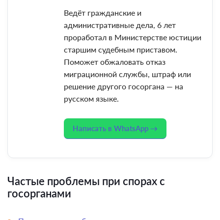
Ведёт гражданские и
административные дела, 6 лет
проработал в Министерстве юстиции
старшим судебным приставом.
Поможет обжаловать отказ
миграционной службы, штраф или
решение другого госоргана — на
русском языке.
Написать в WhatsApp →
Частые проблемы при спорах с
госорганами