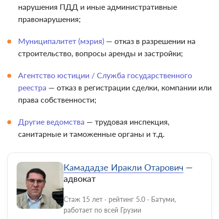
нарушения ПДД и иные административные
правонарушения;
Муниципалитет (мэрия)
— отказ в разрешении на
строительство, вопросы аренды и застройки;
Агентство юстиции / Служба государственного
реестра
— отказ в регистрации сделки, компании или
права собственности;
Другие ведомства
— трудовая инспекция,
санитарные и таможенные органы и т.д.
Камададзе Иракли Отарович
—
адвокат
Стаж 15 лет · рейтинг 5.0 · Батуми,
работает по всей Грузии