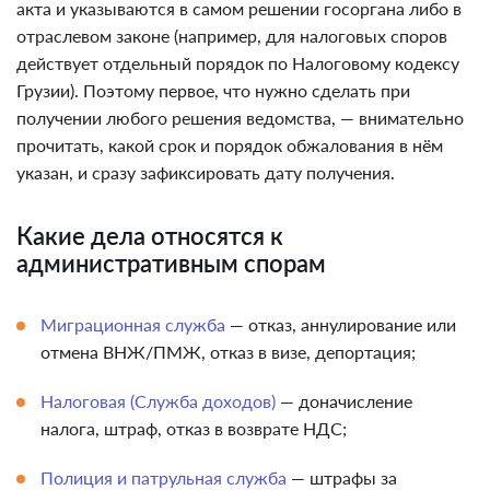
акта и указываются в самом решении госоргана либо в
отраслевом законе (например, для налоговых споров
действует отдельный порядок по Налоговому кодексу
Грузии). Поэтому первое, что нужно сделать при
получении любого решения ведомства, — внимательно
прочитать, какой срок и порядок обжалования в нём
указан, и сразу зафиксировать дату получения.
Какие дела относятся к
административным спорам
Миграционная служба
— отказ, аннулирование или
отмена ВНЖ/ПМЖ, отказ в визе, депортация;
Налоговая (Служба доходов)
— доначисление
налога, штраф, отказ в возврате НДС;
Полиция и патрульная служба
— штрафы за