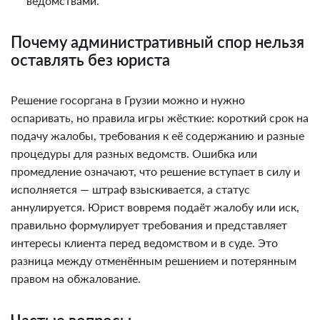
ведомствами.
Почему административный спор нельзя
оставлять без юриста
Решение госоргана в Грузии можно и нужно
оспаривать, но правила игры жёсткие: короткий срок на
подачу жалобы, требования к её содержанию и разные
процедуры для разных ведомств. Ошибка или
промедление означают, что решение вступает в силу и
исполняется — штраф взыскивается, а статус
аннулируется. Юрист вовремя подаёт жалобу или иск,
правильно формулирует требования и представляет
интересы клиента перед ведомством и в суде. Это
разница между отменённым решением и потерянным
правом на обжалование.