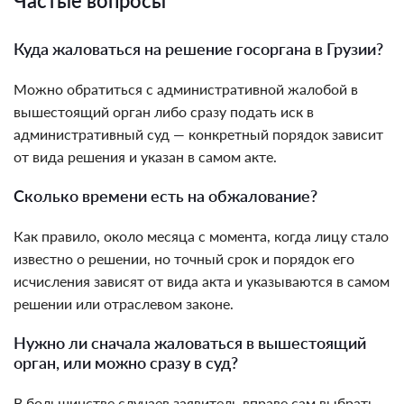
Частые вопросы
Куда жаловаться на решение госоргана в Грузии?
Можно обратиться с административной жалобой в
вышестоящий орган либо сразу подать иск в
административный суд — конкретный порядок зависит
от вида решения и указан в самом акте.
Сколько времени есть на обжалование?
Как правило, около месяца с момента, когда лицу стало
известно о решении, но точный срок и порядок его
исчисления зависят от вида акта и указываются в самом
решении или отраслевом законе.
Нужно ли сначала жаловаться в вышестоящий
орган, или можно сразу в суд?
В большинстве случаев заявитель вправе сам выбрать