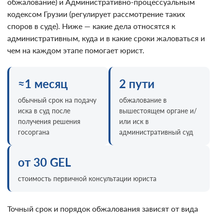
обжалование) и Административно-процессуальным
кодексом Грузии (регулирует рассмотрение таких
споров в суде). Ниже — какие дела относятся к
административным, куда и в какие сроки жаловаться и
чем на каждом этапе помогает юрист.
≈1 месяц
2 пути
обычный срок на подачу
обжалование в
иска в суд после
вышестоящем органе и/
получения решения
или иск в
госоргана
административный суд
от 30 GEL
стоимость первичной консультации юриста
Точный срок и порядок обжалования зависят от вида