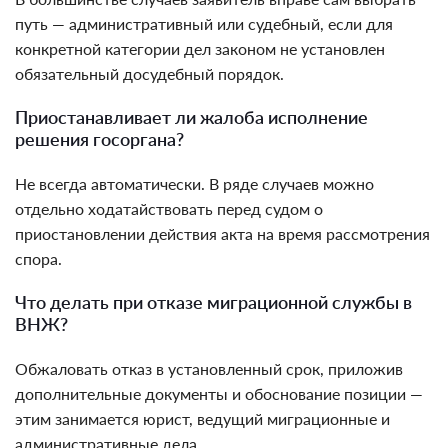
путь — административный или судебный, если для
конкретной категории дел законом не установлен
обязательный досудебный порядок.
Приостанавливает ли жалоба исполнение
решения госоргана?
Не всегда автоматически. В ряде случаев можно
отдельно ходатайствовать перед судом о
приостановлении действия акта на время рассмотрения
спора.
Что делать при отказе миграционной службы в
ВНЖ?
Обжаловать отказ в установленный срок, приложив
дополнительные документы и обоснование позиции —
этим занимается юрист, ведущий миграционные и
административные дела.