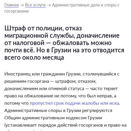
Главная
→
Все услуги
→ Административные дела и споры с
госорганами
Штраф от полиции, отказ
миграционной службы, доначисление
от налоговой — обжаловать можно
почти всё. Но в Грузии на это отводится
всего около месяца
Иностранец или гражданин Грузии, столкнувшийся с
решением госоргана — штрафом, отказом,
доначислением или отменой статуса — часто теряет
право на обжалование не потому, что был неправ, а
потому что
пропустил срок подачи жалобы или иска
.
Административные споры в Грузии регулируются
Общим административным кодексом Грузии
(устанавливает порядок действий госорганов и право на