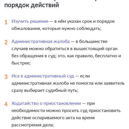
порядок действий
Изучить решение
— в нём указан срок и порядок
обжалования, которые нужно соблюдать;
Административная жалоба
— в большинстве
случаев можно обратиться в вышестоящий орган
без обращения в суд; это, как правило, бесплатно и
быстрее;
Иск в административный суд
— если
административная жалоба не помогла или заявитель
сразу выбирает судебный путь;
Ходатайство о приостановлении
— при
необходимости можно просить суд приостановить
действие оспариваемого акта на время
рассмотрения дела;