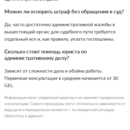
Можно ли оспорить штраф без обращения в суд?
Да, часто достаточно административной жалобы в
вышестоящий орган; для судебного пути требуется
отдельный иск и, как правило, уплата госпошлины.
Сколько стоит помощь юриста по
административному делу?
Зависит от сложности дела и объёма работы.
Первичная консультация в среднем начинается от 30
GEL.
Информация носит справочный характер и не заменяет юридическую
консультацию. Сроки и процедуры могут отличаться в зависимости от
вида дела и периодически меняются — по конкретной ситуации
обратитесь к адвокату.