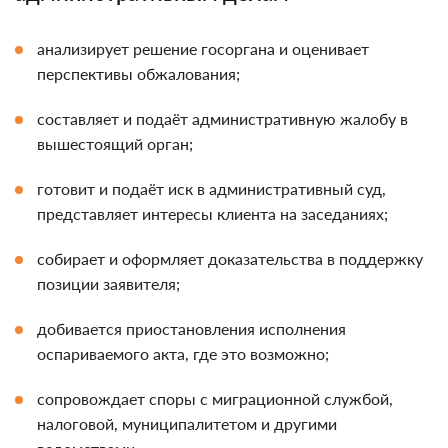
анализирует решение госоргана и оценивает
перспективы обжалования;
составляет и подаёт административную жалобу в
вышестоящий орган;
готовит и подаёт иск в административный суд,
представляет интересы клиента на заседаниях;
собирает и оформляет доказательства в поддержку
позиции заявителя;
добивается приостановления исполнения
оспариваемого акта, где это возможно;
сопровождает споры с миграционной службой,
налоговой, муниципалитетом и другими