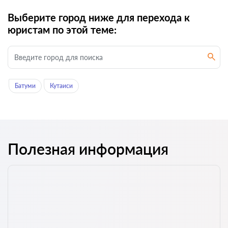
Выберите город ниже для перехода к
юристам по этой теме:
Батуми
Кутаиси
Полезная информация