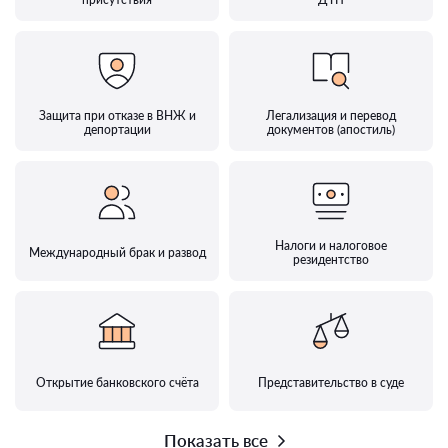
Защита при отказе в ВНЖ и
Легализация и перевод
депортации
документов (апостиль)
Налоги и налоговое
Международный брак и развод
резидентство
Открытие банковского счёта
Представительство в суде
Показать все