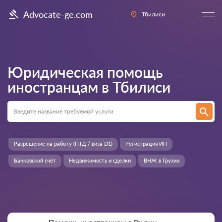
Advocate-ge.com
Тбилиси
Юридическая помощь
иностранцам в
Тбилиси
Разрешение на работу (ПТД / виза D1)
Регистрация ИП
Банковский счёт
Недвижимость и сделки
ВНЖ в Грузии