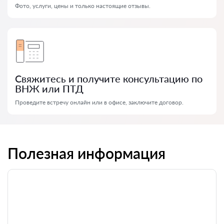
Фото, услуги, цены и только настоящие отзывы.
Свяжитесь и получите консультацию по
ВНЖ или ПТД
Проведите встречу онлайн или в офисе, заключите договор.
Полезная информация