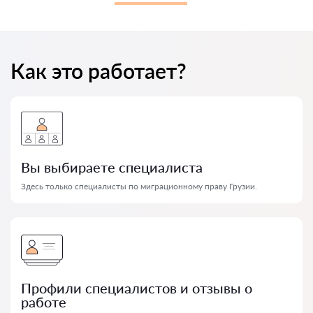
Как это работает?
Вы выбираете специалиста
Здесь только специалисты по миграционному праву Грузии.
Профили специалистов и отзывы о
работе