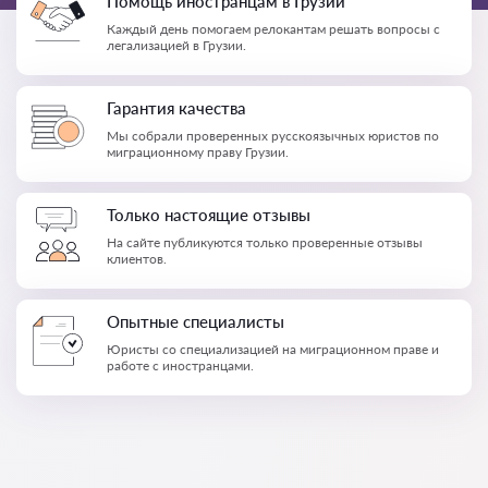
Помощь иностранцам в Грузии
Каждый день помогаем релокантам решать вопросы с
легализацией в Грузии.
Гарантия качества
Мы собрали проверенных русскоязычных юристов по
миграционному праву Грузии.
Только настоящие отзывы
На сайте публикуются только проверенные отзывы
клиентов.
Опытные специалисты
Юристы со специализацией на миграционном праве и
работе с иностранцами.