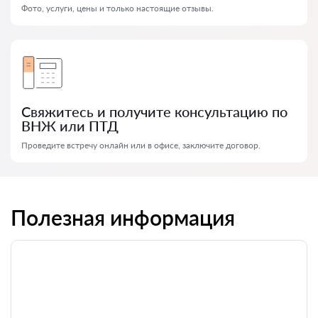
Фото, услуги, цены и только настоящие отзывы.
Свяжитесь и получите консультацию по
ВНЖ или ПТД
Проведите встречу онлайн или в офисе, заключите договор.
Полезная информация