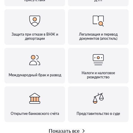
Защита при отказе в ВНЖ и
Легализация и перевод
депортации
документов (апостиль)
Налоги и налоговое
Международный брак и развод
резидентство
Открытие банковского счёта
Представительство в суде
Показать все