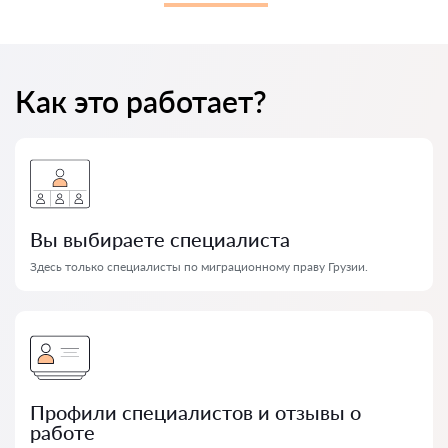
Как это работает?
Вы выбираете специалиста
Здесь только специалисты по миграционному праву Грузии.
Профили специалистов и отзывы о
работе