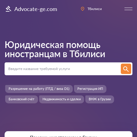
Advocate-ge.com
Тбилиси
Юридическая помощь
иностранцам в
Тбилиси
Разрешение на работу (ПТД / виза D1)
Регистрация ИП
Банковский счёт
Недвижимость и сделки
ВНЖ в Грузии