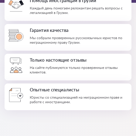
Помощь иностранцам в Грузии
Каждый день помогаем релокантам решать вопросы с
легализацией в Грузии.
Гарантия качества
Мы собрали проверенных русскоязычных юристов по
миграционному праву Грузии.
Только настоящие отзывы
На сайте публикуются только проверенные отзывы
клиентов.
Опытные специалисты
Юристы со специализацией на миграционном праве и
работе с иностранцами.