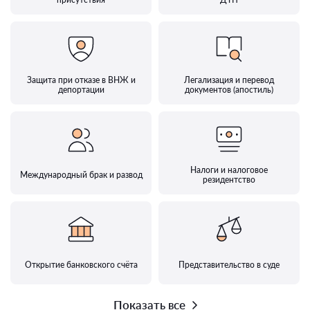
Защита при отказе в ВНЖ и
Легализация и перевод
депортации
документов (апостиль)
Налоги и налоговое
Международный брак и развод
резидентство
Открытие банковского счёта
Представительство в суде
Показать все