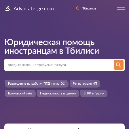
Advocate-ge.com
Тбилиси
Юридическая помощь
иностранцам в
Тбилиси
Разрешение на работу (ПТД / виза D1)
Регистрация ИП
Банковский счёт
Недвижимость и сделки
ВНЖ в Грузии