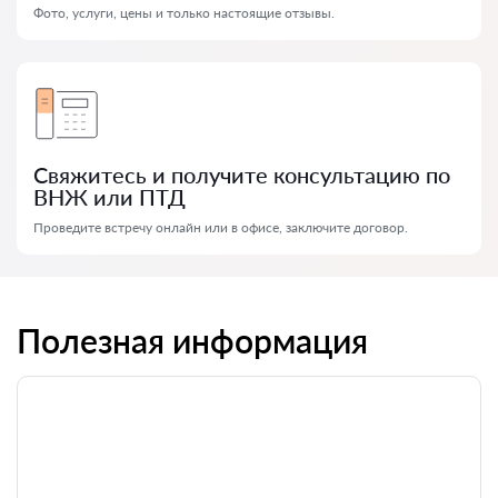
Фото, услуги, цены и только настоящие отзывы.
Свяжитесь и получите консультацию по
ВНЖ или ПТД
Проведите встречу онлайн или в офисе, заключите договор.
Полезная информация