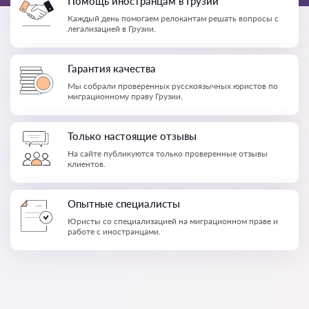
Помощь иностранцам в Грузии
Каждый день помогаем релокантам решать вопросы с
легализацией в Грузии.
Гарантия качества
Мы собрали проверенных русскоязычных юристов по
миграционному праву Грузии.
Только настоящие отзывы
На сайте публикуются только проверенные отзывы
клиентов.
Опытные специалисты
Юристы со специализацией на миграционном праве и
работе с иностранцами.