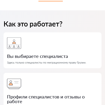
Как это работает?
Вы выбираете специалиста
Здесь только специалисты по миграционному праву Грузии.
Профили специалистов и отзывы о
работе