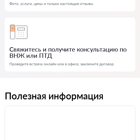
Фото, услуги, цены и только настоящие отзывы.
Свяжитесь и получите консультацию по
ВНЖ или ПТД
Проведите встречу онлайн или в офисе, заключите договор.
Полезная информация