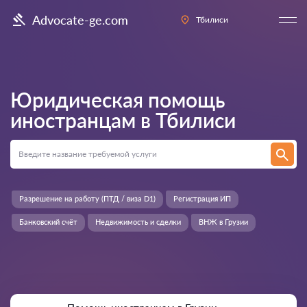
Advocate-ge.com
Тбилиси
Юридическая помощь
иностранцам в
Тбилиси
Разрешение на работу (ПТД / виза D1)
Регистрация ИП
Банковский счёт
Недвижимость и сделки
ВНЖ в Грузии