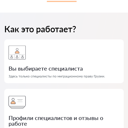
Как это работает?
Вы выбираете специалиста
Здесь только специалисты по миграционному праву Грузии.
Профили специалистов и отзывы о
работе