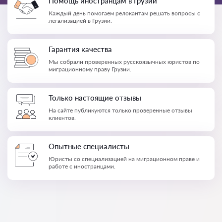
Помощь иностранцам в Грузии
Каждый день помогаем релокантам решать вопросы с
легализацией в Грузии.
Гарантия качества
Мы собрали проверенных русскоязычных юристов по
миграционному праву Грузии.
Только настоящие отзывы
На сайте публикуются только проверенные отзывы
клиентов.
Опытные специалисты
Юристы со специализацией на миграционном праве и
работе с иностранцами.