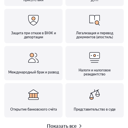
Защита при отказе в ВНЖ и
Легализация и перевод
депортации
документов (апостиль)
Налоги и налоговое
Международный брак и развод
резидентство
Открытие банковского счёта
Представительство в суде
Показать все