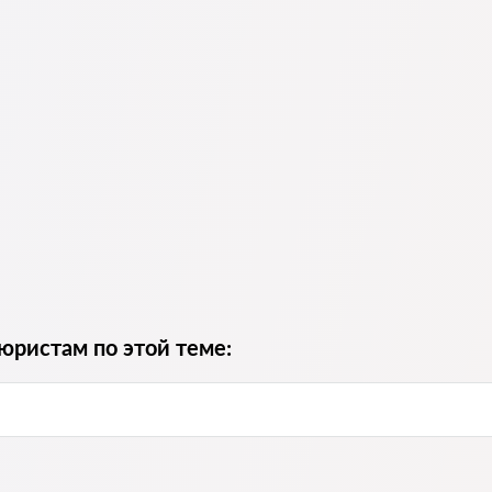
юристам по этой теме: