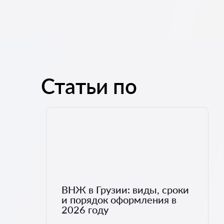
Статьи по
ВНЖ в Грузии: виды, сроки
и порядок оформления в
2026 году