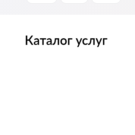
Каталог услуг