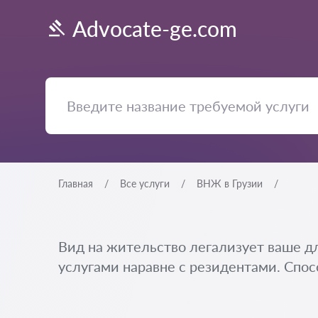
Advocate-ge.com
Главная
Все услуги
ВНЖ в Грузии
Вид на жительство легализует ваше дл
услугами наравне с резидентами. Спос