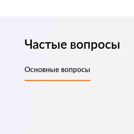
Частые вопросы
Основные вопросы