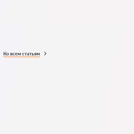
Ко всем статьям