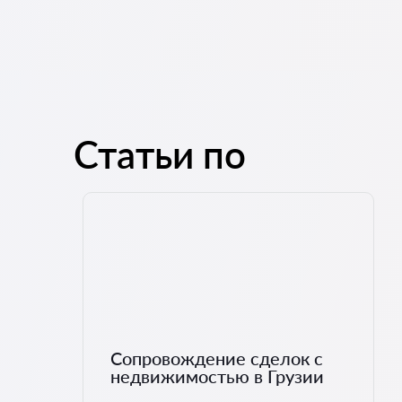
Статьи по
Сопровождение сделок с
недвижимостью в Грузии