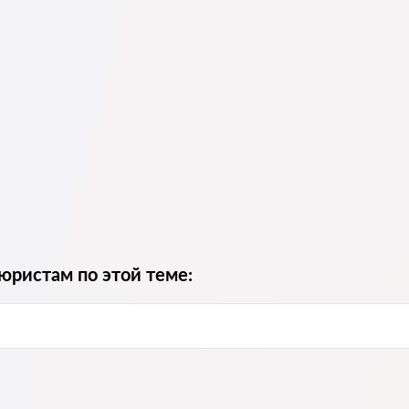
юристам по этой теме: