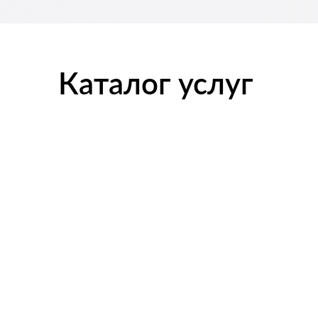
Каталог услуг