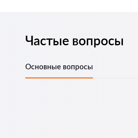
Частые вопросы
Основные вопросы