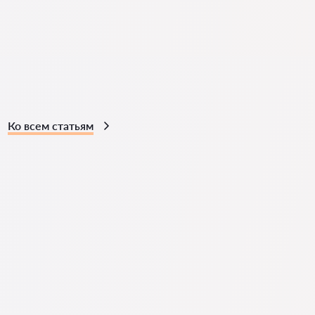
Ко всем статьям