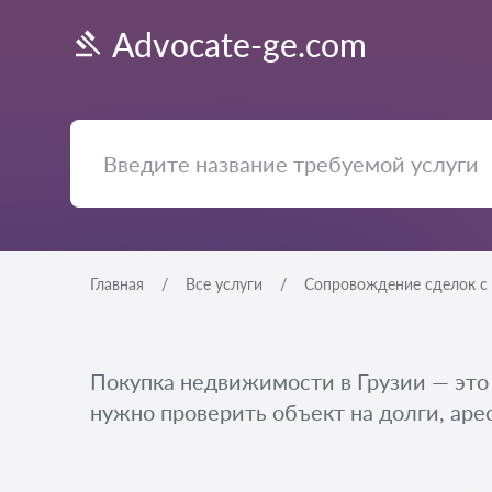
Advocate-ge.com
Главная
Все услуги
Сопровождение сделок с
Покупка недвижимости в Грузии — это 
нужно проверить объект на долги, аре