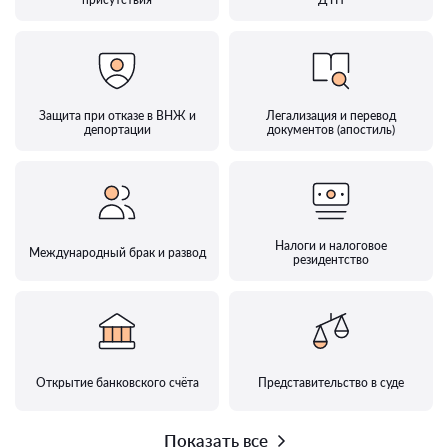
Защита при отказе в ВНЖ и
Легализация и перевод
депортации
документов (апостиль)
Налоги и налоговое
Международный брак и развод
резидентство
Открытие банковского счёта
Представительство в суде
Показать все