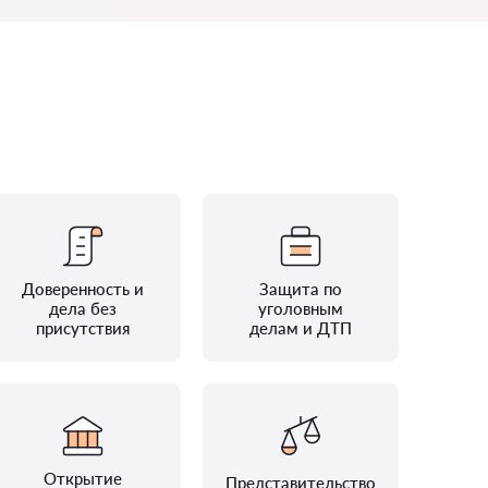
Доверенность и
Защита по
дела без
уголовным
присутствия
делам и ДТП
Открытие
Представительство