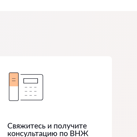
Свяжитесь и получите
консультацию по ВНЖ