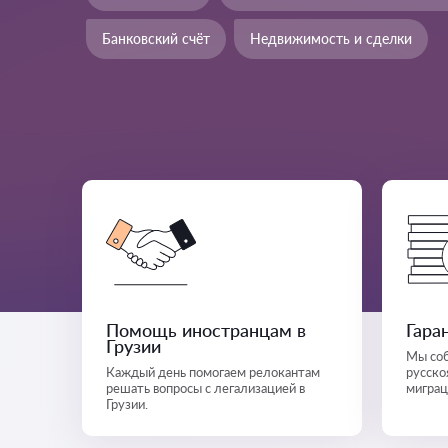
Банковский счёт
Недвижимость и сделки
Помощь иностранцам в
Гара
Грузии
Мы соб
Каждый день помогаем релокантам
русско
решать вопросы с легализацией в
миграц
Грузии.