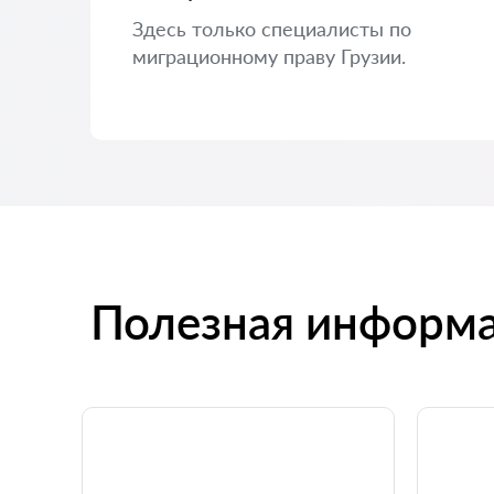
Здесь только специалисты по
миграционному праву Грузии.
Полезная информ