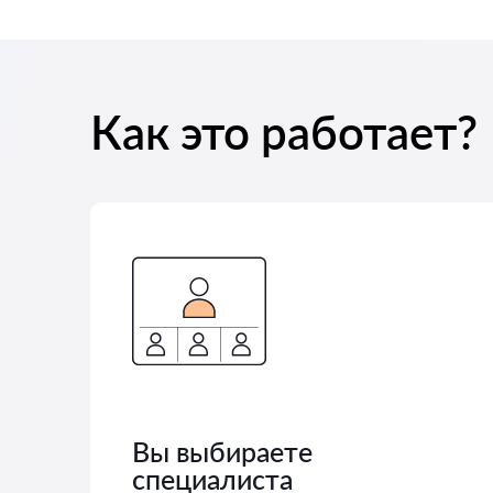
Как это работает?
Вы выбираете
специалиста