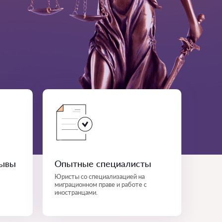
зывы
Опытные специалисты
Юристы со специализацией на
миграционном праве и работе с
иностранцами.