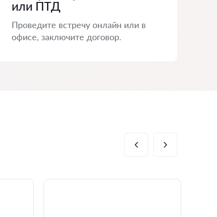
или ПТД
Проведите встречу онлайн или в
офисе, заключите договор.