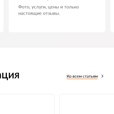
Фото, услуги, цены и только
настоящие отзывы.
ация
Ко всем статьям