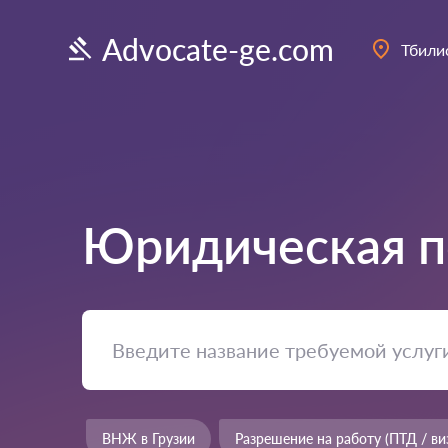
Advocate-ge.com
Тбили
Юридическая п
ВНЖ в Грузии
Разрешение на работу (ПТД / ви