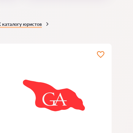
К каталогу юристов