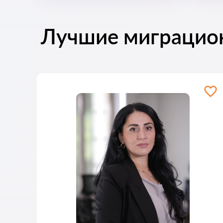
Лучшие миграцио