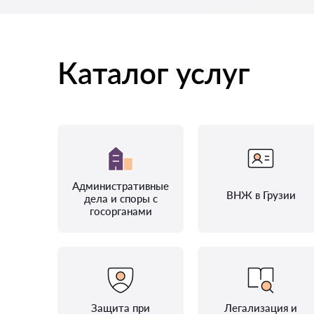
Каталог услуг
Административные
ВНЖ в Грузии
дела и споры с
госорганами
Защита при
Легализация и