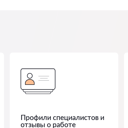
Профили специалистов и
отзывы о работе