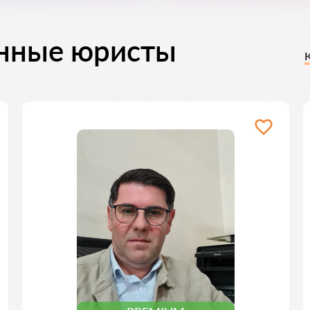
нные юристы