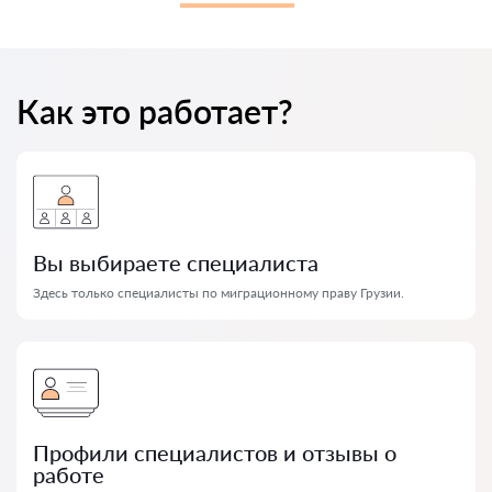
Как это работает?
Вы выбираете специалиста
Здесь только специалисты по миграционному праву Грузии.
Профили специалистов и отзывы о
работе