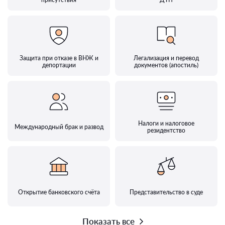
Защита при отказе в ВНЖ и
Легализация и перевод
депортации
документов (апостиль)
Налоги и налоговое
Международный брак и развод
резидентство
Открытие банковского счёта
Представительство в суде
Показать все