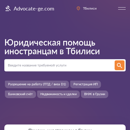
Advocate-ge.com
Тбилиси
Юридическая помощь
иностранцам в
Тбилиси
Разрешение на работу (ПТД / виза D1)
Регистрация ИП
Банковский счёт
Недвижимость и сделки
ВНЖ в Грузии