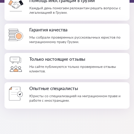
Помощь иностранцам в Грузии
Каждый день помогаем релокантам решать вопросы с
легализацией в Грузии.
Гарантия качества
Мы собрали проверенных русскоязычных юристов по
миграционному праву Грузии.
Только настоящие отзывы
На сайте публикуются только проверенные отзывы
клиентов.
Опытные специалисты
Юристы со специализацией на миграционном праве и
работе с иностранцами.