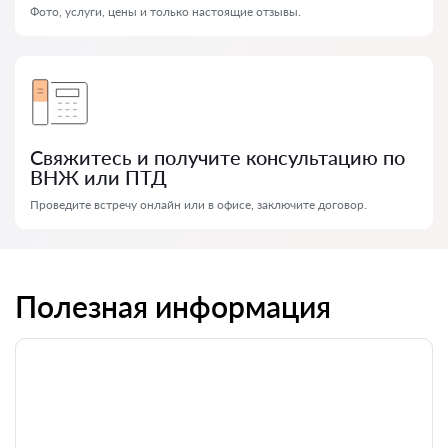
Фото, услуги, цены и только настоящие отзывы.
Свяжитесь и получите консультацию по
ВНЖ или ПТД
Проведите встречу онлайн или в офисе, заключите договор.
Полезная информация