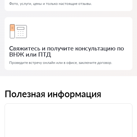
Фото, услуги, цены и только настоящие отзывы.
Свяжитесь и получите консультацию по
ВНЖ или ПТД
Проведите встречу онлайн или в офисе, заключите договор.
Полезная информация