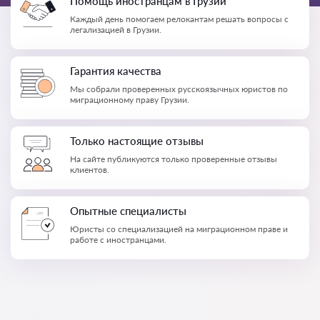
Помощь иностранцам в Грузии
Каждый день помогаем релокантам решать вопросы с
легализацией в Грузии.
Гарантия качества
Мы собрали проверенных русскоязычных юристов по
миграционному праву Грузии.
Только настоящие отзывы
На сайте публикуются только проверенные отзывы
клиентов.
Опытные специалисты
Юристы со специализацией на миграционном праве и
работе с иностранцами.