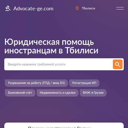
Advocate-ge.com
Тбилиси
Юридическая помощь
иностранцам в
Тбилиси
Разрешение на работу (ПТД / виза D1)
Регистрация ИП
Банковский счёт
Недвижимость и сделки
ВНЖ в Грузии