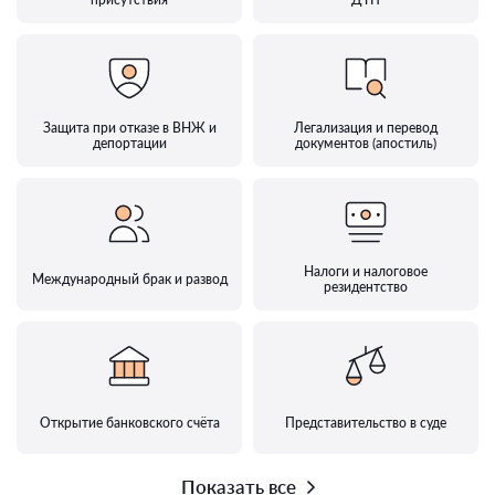
Защита при отказе в ВНЖ и
Легализация и перевод
депортации
документов (апостиль)
Налоги и налоговое
Международный брак и развод
резидентство
Открытие банковского счёта
Представительство в суде
Показать все