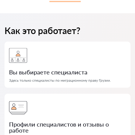
Как это работает?
Вы выбираете специалиста
Здесь только специалисты по миграционному праву Грузии.
Профили специалистов и отзывы о
работе