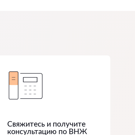
Свяжитесь и получите
консультацию по ВНЖ