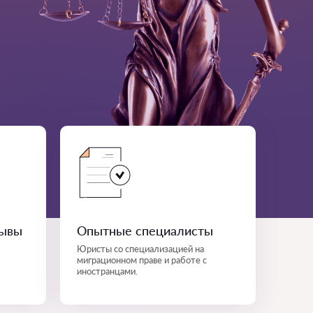
зывы
Опытные специалисты
Юристы со специализацией на
миграционном праве и работе с
иностранцами.