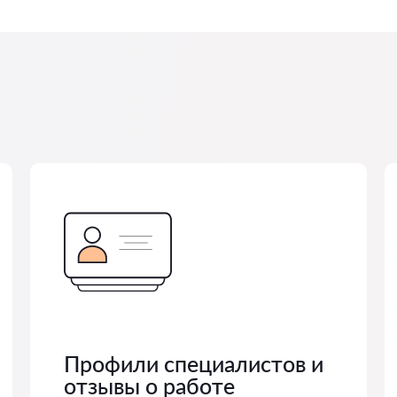
Профили специалистов и
отзывы о работе