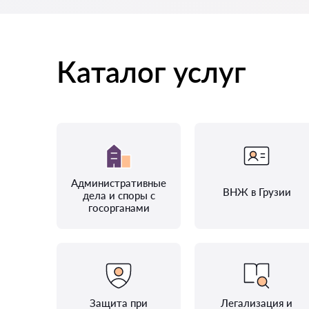
Каталог услуг
Административные
ВНЖ в Грузии
дела и споры с
госорганами
Защита при
Легализация и