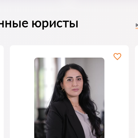
нные юристы