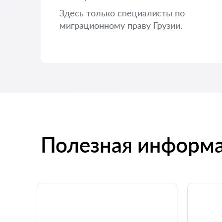
Здесь только специалисты по
миграционному праву Грузии.
Полезная информ