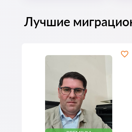
Лучшие миграцио