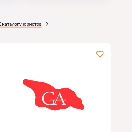
К каталогу юристов