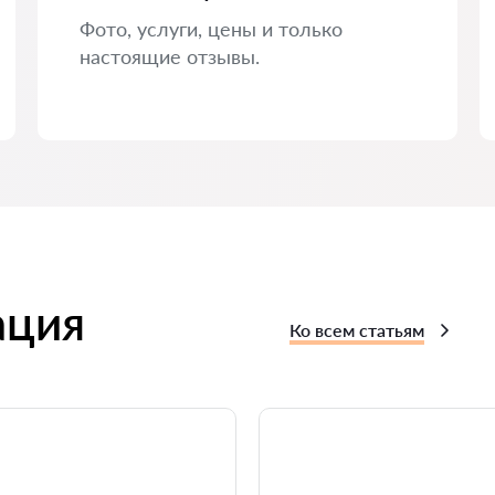
Фото, услуги, цены и только
настоящие отзывы.
ация
Ко всем статьям