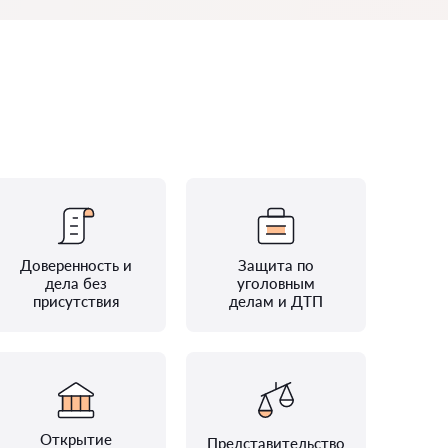
Доверенность и
Защита по
дела без
уголовным
присутствия
делам и ДТП
Открытие
Представительство