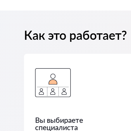
Как это работает?
Вы выбираете
специалиста