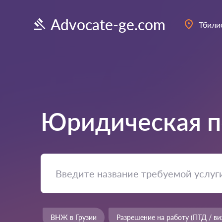
Advocate-ge.com
Тбили
Юридическая п
ВНЖ в Грузии
Разрешение на работу (ПТД / ви