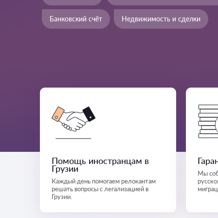
Банковский счёт
Недвижимость и сделки
Помощь иностранцам в
Гара
Грузии
Мы соб
Каждый день помогаем релокантам
русско
решать вопросы с легализацией в
миграц
Грузии.