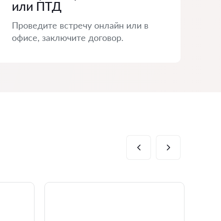
или ПТД
Проведите встречу онлайн или в
офисе, заключите договор.