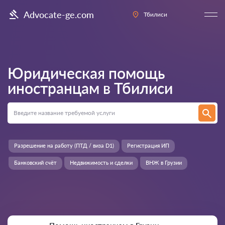
Advocate-ge.com
Тбилиси
Юридическая помощь
иностранцам в
Тбилиси
Разрешение на работу (ПТД / виза D1)
Регистрация ИП
Банковский счёт
Недвижимость и сделки
ВНЖ в Грузии