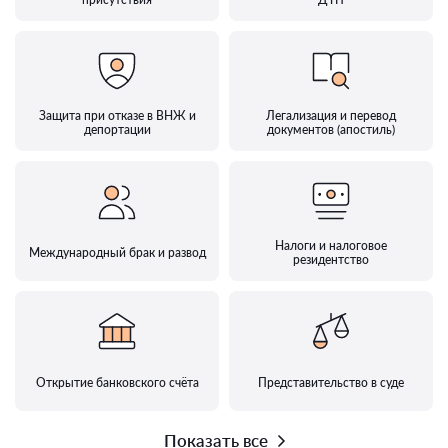
Защита при отказе в ВНЖ и
Легализация и перевод
депортации
документов (апостиль)
Налоги и налоговое
Международный брак и развод
резидентство
Открытие банковского счёта
Представительство в суде
Показать все