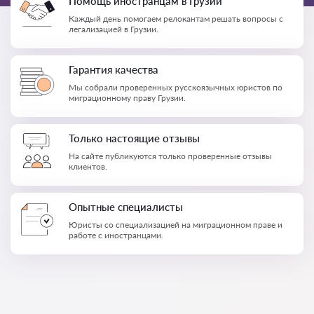
Помощь иностранцам в Грузии
Каждый день помогаем релокантам решать вопросы с
легализацией в Грузии.
Гарантия качества
Мы собрали проверенных русскоязычных юристов по
миграционному праву Грузии.
Только настоящие отзывы
На сайте публикуются только проверенные отзывы
клиентов.
Опытные специалисты
Юристы со специализацией на миграционном праве и
работе с иностранцами.