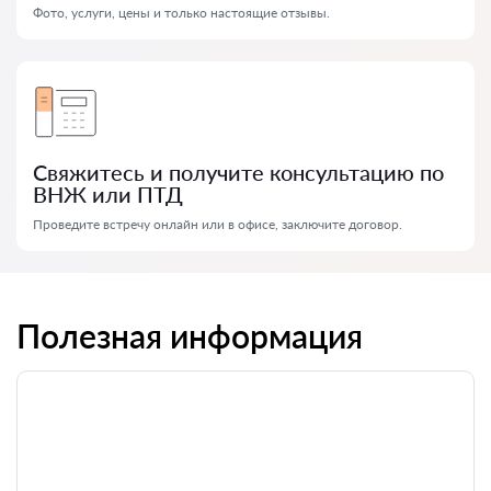
Фото, услуги, цены и только настоящие отзывы.
Свяжитесь и получите консультацию по
ВНЖ или ПТД
Проведите встречу онлайн или в офисе, заключите договор.
Полезная информация