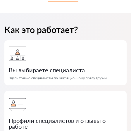
Как это работает?
Вы выбираете специалиста
Здесь только специалисты по миграционному праву Грузии.
Профили специалистов и отзывы о
работе