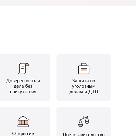
Доверенность и
Защита по
дела без
уголовным
присутствия
делам и ДТП
Открытие
Представительство