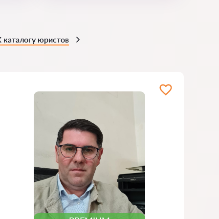
К каталогу юристов