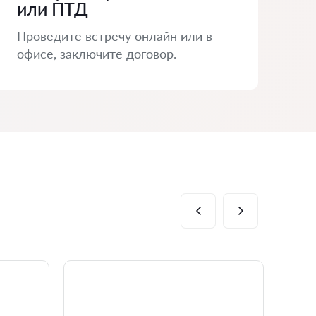
или ПТД
Проведите встречу онлайн или в
офисе, заключите договор.