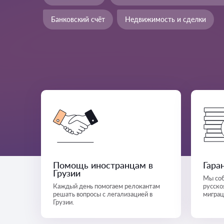
Банковский счёт
Недвижимость и сделки
Помощь иностранцам в
Гара
Грузии
Мы соб
Каждый день помогаем релокантам
русско
решать вопросы с легализацией в
миграц
Грузии.