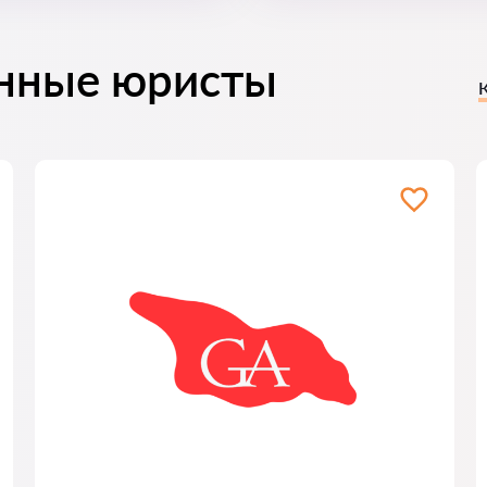
нные юристы