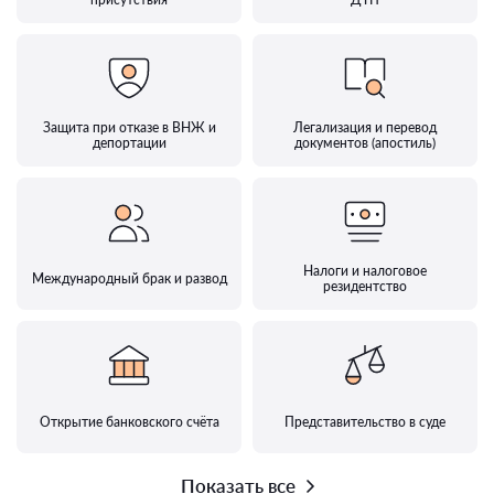
Защита при отказе в ВНЖ и
Легализация и перевод
депортации
документов (апостиль)
Налоги и налоговое
Международный брак и развод
резидентство
Открытие банковского счёта
Представительство в суде
Показать все