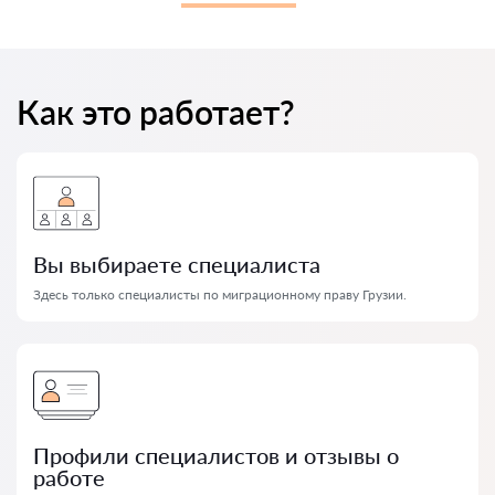
Как это работает?
Вы выбираете специалиста
Здесь только специалисты по миграционному праву Грузии.
Профили специалистов и отзывы о
работе