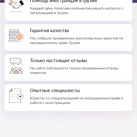
Помощь иностранцам в Грузии
Каждый день помогаем релокантам решать вопросы с
легализацией в Грузии.
Гарантия качества
Мы собрали проверенных русскоязычных юристов по
миграционному праву Грузии.
Только настоящие отзывы
На сайте публикуются только проверенные отзывы
клиентов.
Опытные специалисты
Юристы со специализацией на миграционном праве и
работе с иностранцами.