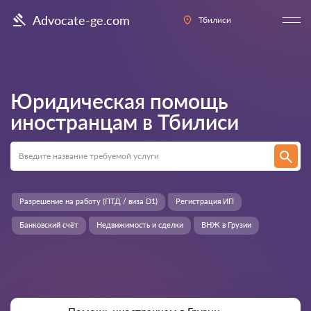
Advocate-ge.com
Тбилиси
Юридическая помощь
иностранцам в
Тбилиси
Разрешение на работу (ПТД / виза D1)
Регистрация ИП
Банковский счёт
Недвижимость и сделки
ВНЖ в Грузии