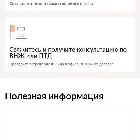
Фото, услуги, цены и только настоящие отзывы.
Свяжитесь и получите консультацию по
ВНЖ или ПТД
Проведите встречу онлайн или в офисе, заключите договор.
Полезная информация