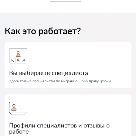
Как это работает?
Вы выбираете специалиста
Здесь только специалисты по миграционному праву Грузии.
Профили специалистов и отзывы о
работе