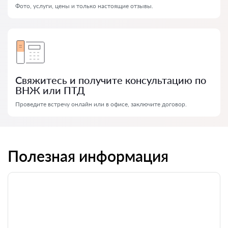
Фото, услуги, цены и только настоящие отзывы.
Свяжитесь и получите консультацию по
ВНЖ или ПТД
Проведите встречу онлайн или в офисе, заключите договор.
Полезная информация