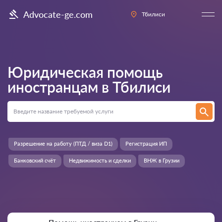
Advocate-ge.com
Тбилиси
Юридическая помощь
иностранцам в
Тбилиси
Разрешение на работу (ПТД / виза D1)
Регистрация ИП
Банковский счёт
Недвижимость и сделки
ВНЖ в Грузии