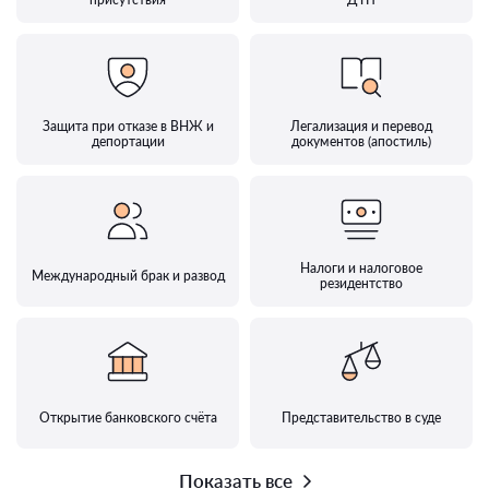
Защита при отказе в ВНЖ и
Легализация и перевод
депортации
документов (апостиль)
Налоги и налоговое
Международный брак и развод
резидентство
Открытие банковского счёта
Представительство в суде
Показать все