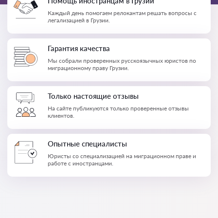
Помощь иностранцам в Грузии
Каждый день помогаем релокантам решать вопросы с
легализацией в Грузии.
Гарантия качества
Мы собрали проверенных русскоязычных юристов по
миграционному праву Грузии.
Только настоящие отзывы
На сайте публикуются только проверенные отзывы
клиентов.
Опытные специалисты
Юристы со специализацией на миграционном праве и
работе с иностранцами.