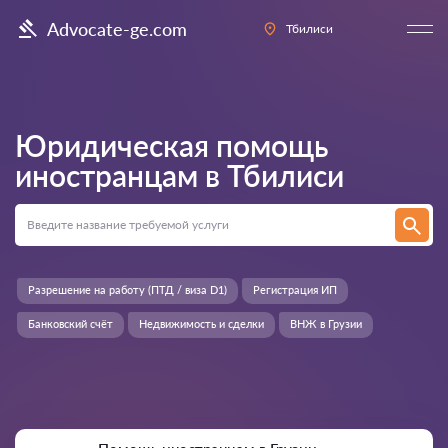
Advocate-ge.com
Тбилиси
Юридическая помощь
иностранцам в
Тбилиси
Разрешение на работу (ПТД / виза D1)
Регистрация ИП
Банковский счёт
Недвижимость и сделки
ВНЖ в Грузии