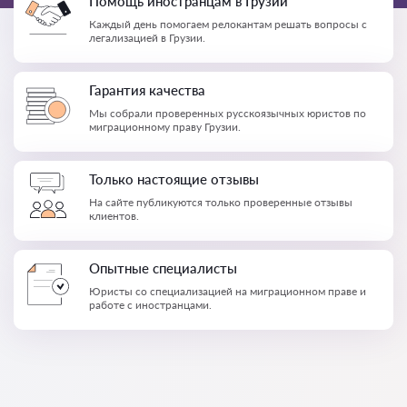
Помощь иностранцам в Грузии
Каждый день помогаем релокантам решать вопросы с
легализацией в Грузии.
Гарантия качества
Мы собрали проверенных русскоязычных юристов по
миграционному праву Грузии.
Только настоящие отзывы
На сайте публикуются только проверенные отзывы
клиентов.
Опытные специалисты
Юристы со специализацией на миграционном праве и
работе с иностранцами.