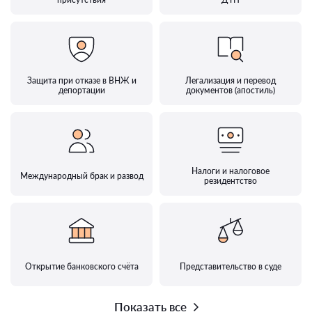
Защита при отказе в ВНЖ и
Легализация и перевод
депортации
документов (апостиль)
Налоги и налоговое
Международный брак и развод
резидентство
Открытие банковского счёта
Представительство в суде
Показать все