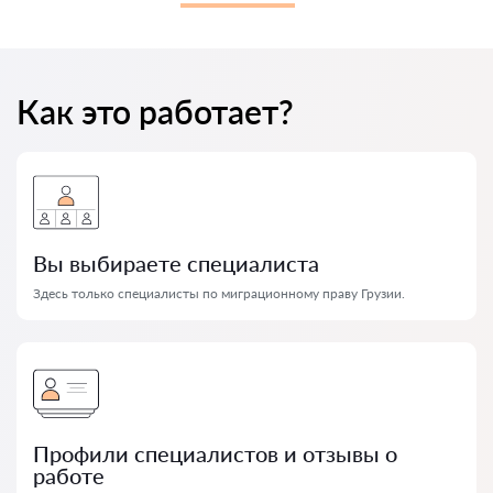
Как это работает?
Вы выбираете специалиста
Здесь только специалисты по миграционному праву Грузии.
Профили специалистов и отзывы о
работе