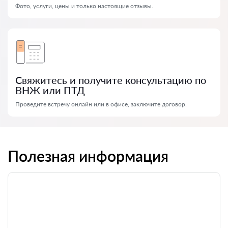
Фото, услуги, цены и только настоящие отзывы.
Свяжитесь и получите консультацию по
ВНЖ или ПТД
Проведите встречу онлайн или в офисе, заключите договор.
Полезная информация