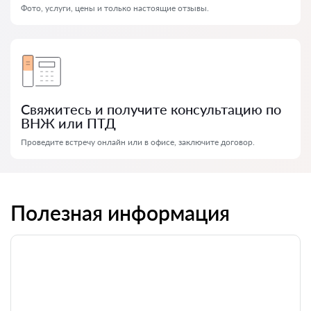
Фото, услуги, цены и только настоящие отзывы.
Свяжитесь и получите консультацию по
ВНЖ или ПТД
Проведите встречу онлайн или в офисе, заключите договор.
Полезная информация