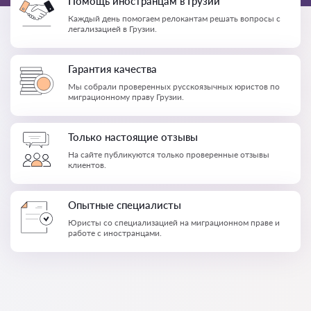
Помощь иностранцам в Грузии
Каждый день помогаем релокантам решать вопросы с
легализацией в Грузии.
Гарантия качества
Мы собрали проверенных русскоязычных юристов по
миграционному праву Грузии.
Только настоящие отзывы
На сайте публикуются только проверенные отзывы
клиентов.
Опытные специалисты
Юристы со специализацией на миграционном праве и
работе с иностранцами.