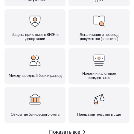
Защита при отказе в ВНЖ и
Легализация и перевод
депортации
документов (апостиль)
Налоги и налоговое
Международный брак и развод
резидентство
Открытие банковского счёта
Представительство в суде
Показать все