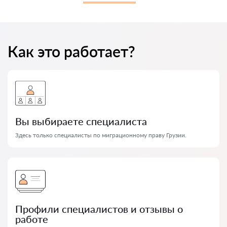
Как это работает?
Вы выбираете специалиста
Здесь только специалисты по миграционному праву Грузии.
Профили специалистов и отзывы о
работе