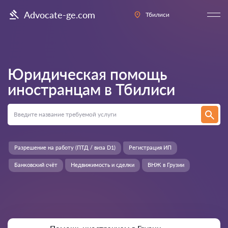
Advocate-ge.com
Тбилиси
Юридическая помощь
иностранцам в
Тбилиси
Разрешение на работу (ПТД / виза D1)
Регистрация ИП
Банковский счёт
Недвижимость и сделки
ВНЖ в Грузии