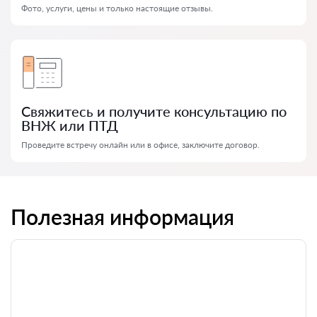
Фото, услуги, цены и только настоящие отзывы.
Свяжитесь и получите консультацию по
ВНЖ или ПТД
Проведите встречу онлайн или в офисе, заключите договор.
Полезная информация