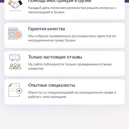
Помощь иностранцам в Грузии
Каждый день помогаем релокантам решать вопросы с
легализацией в Грузии.
Гарантия качества
Мы собрали проверенных русскоязычных юристов по
миграционному праву Грузии.
Только настоящие отзывы
На сайте публикуются только проверенные отзывы
клиентов.
Опытные специалисты
Юристы со специализацией на миграционном праве и
работе с иностранцами.