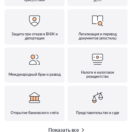
Защита при отказе в ВНЖ и
Легализация и перевод
депортации
документов (апостиль)
Налоги и налоговое
Международный брак и развод
резидентство
Открытие банковского счёта
Представительство в суде
Показать все