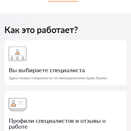
Как это работает?
Вы выбираете специалиста
Здесь только специалисты по миграционному праву Грузии.
Профили специалистов и отзывы о
работе