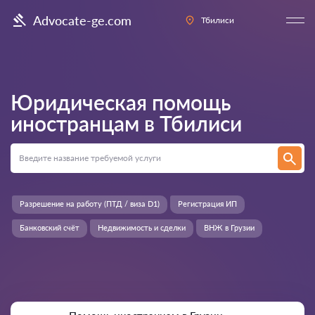
Advocate-ge.com
Тбилиси
Юридическая помощь
иностранцам в
Тбилиси
Разрешение на работу (ПТД / виза D1)
Регистрация ИП
Банковский счёт
Недвижимость и сделки
ВНЖ в Грузии