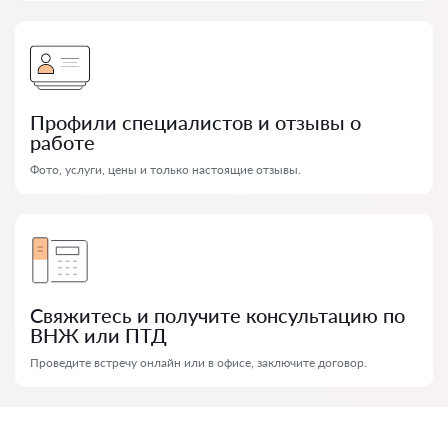
Профили специалистов и отзывы о
работе
Фото, услуги, цены и только настоящие отзывы.
Свяжитесь и получите консультацию по
ВНЖ или ПТД
Проведите встречу онлайн или в офисе, заключите договор.