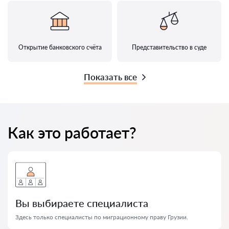
Открытие банковского счёта
Представительство в суде
Показать все
Как это работает?
Вы выбираете специалиста
Здесь только специалисты по миграционному праву Грузии.