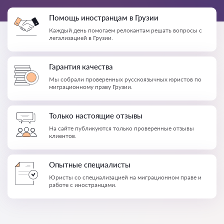
Помощь иностранцам в Грузии
Каждый день помогаем релокантам решать вопросы с
легализацией в Грузии.
Гарантия качества
Мы собрали проверенных русскоязычных юристов по
миграционному праву Грузии.
Только настоящие отзывы
На сайте публикуются только проверенные отзывы
клиентов.
Опытные специалисты
Юристы со специализацией на миграционном праве и
работе с иностранцами.