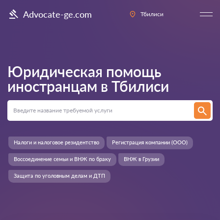
Advocate-ge.com
Тбилиси
Юридическая помощь
иностранцам в
Тбилиси
Налоги и налоговое резидентство
Регистрация компании (ООО)
Воссоединение семьи и ВНЖ по браку
ВНЖ в Грузии
Защита по уголовным делам и ДТП