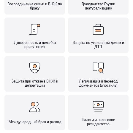
Воссоединение семьи и ВНЖ по
Гражданство Грузии
браку
(натурализация)
Доверенность и дела без
Защита по уголовным делам и
присутствия
ДТП
Защита при отказе в ВНЖ и
Легализация и перевод
депортации
документов (апостиль)
Налоги и налоговое
Международный брак и развод
резидентство