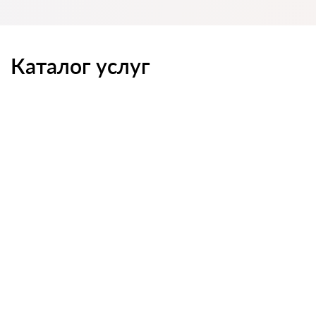
Каталог услуг