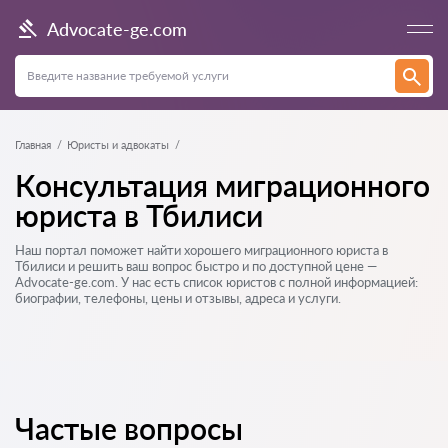
Advocate-ge.com
Главная
Юристы и адвокаты
Консультация миграционного
юриста в Тбилиси
Наш портал поможет найти хорошего миграционного юриста в
Тбилиси и решить ваш вопрос быстро и по доступной цене —
Advocate-ge.com. У нас есть список юристов с полной информацией:
биографии, телефоны, цены и отзывы, адреса и услуги.
Частые вопросы